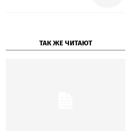
ТАК ЖЕ ЧИТАЮТ