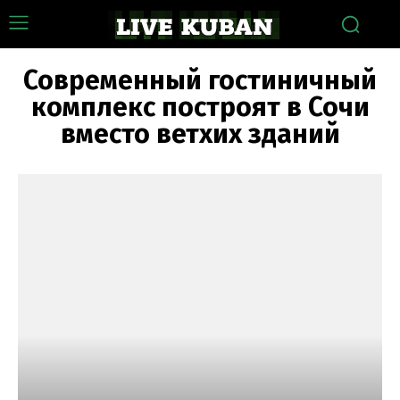
Современный гостиничный
комплекс построят в Сочи
вместо ветхих зданий