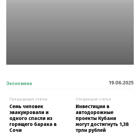
19.06.2025
Экономика
Предыдущая статья
Следующая статья
Семь человек
Инвестиции в
эвакуировали и
автодорожные
одного спасли из
проекты Кубани
горящего барака в
могут достигнуть 1,38
Сочи
трлн рублей