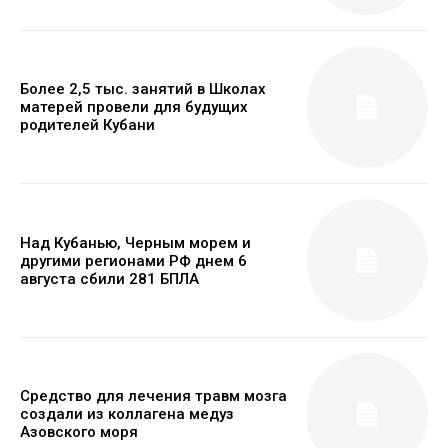
Более 2,5 тыс. занятий в Школах
матерей провели для будущих
родителей Кубани
Над Кубанью, Черным морем и
другими регионами РФ днем 6
августа сбили 281 БПЛА
Средство для лечения травм мозга
создали из коллагена медуз
Азовского моря