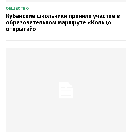
ОБЩЕСТВО
Кубанские школьники приняли участие в
образовательном маршруте «Кольцо
открытий»