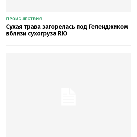
ПРОИСШЕСТВИЯ
Сухая трава загорелась под Геленджиком
вблизи сухогруза RIO