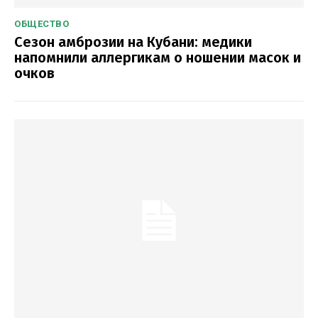
ОБЩЕСТВО
Сезон амброзии на Кубани: медики
напомнили аллергикам о ношении масок и
очков