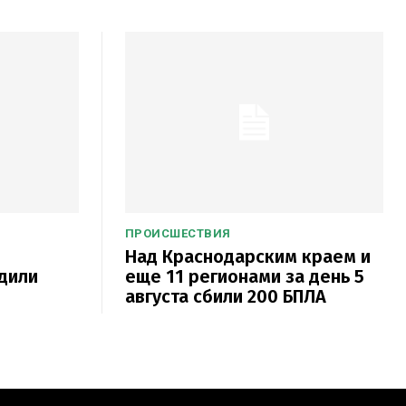
ПРОИСШЕСТВИЯ
Над Краснодарским краем и
дили
еще 11 регионами за день 5
августа сбили 200 БПЛА