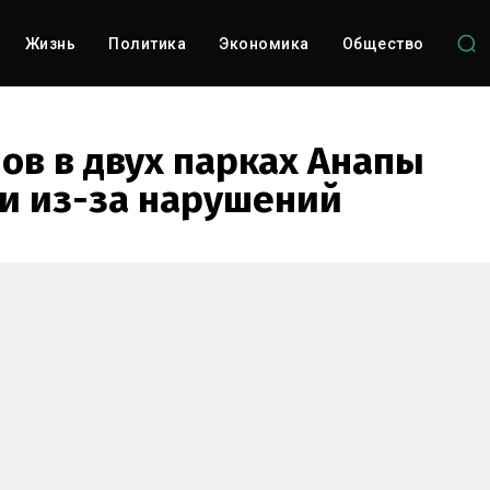
Жизнь
Политика
Экономика
Общество
ов в двух парках Анапы
и из-за нарушений