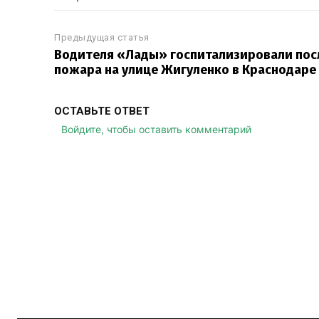
Предыдущая статья
Водителя «Лады» госпитализировали пос
пожара на улице Жигуленко в Краснодаре
ОСТАВЬТЕ ОТВЕТ
Войдите, чтобы оставить комментарий