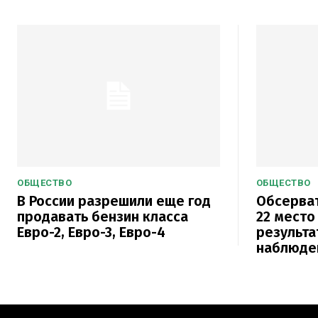
ОБЩЕСТВО
ОБЩЕСТВО
В России разрешили еще год
Обсерват
продавать бензин класса
22 место
Евро-2, Евро-3, Евро-4
результа
наблюде