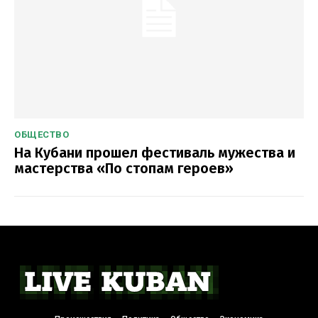
ОБЩЕСТВО
На Кубани прошел фестиваль мужества и
мастерства «По стопам героев»