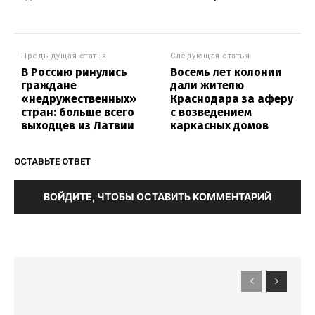
Предыдущая статья
Следующая статья
В Россию ринулись
Восемь лет колонии
граждане
дали жителю
«недружественных»
Краснодара за аферу
стран: больше всего
с возведением
выходцев из Латвии
каркасных домов
ОСТАВЬТЕ ОТВЕТ
ВОЙДИТЕ, ЧТОБЫ ОСТАВИТЬ КОММЕНТАРИЙ