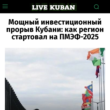
Мощный инвестиционный
прорыв Кубани: как регион
стартовал на ПМЭФ-2025