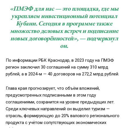
«ПМЭФ для нас — это площадка, где мы
укрепляем инвестиционный потенциал
Кубани. Сегодня в программе также
множество деловых встреч и подписание
новых договорённостей», — подчеркнул
он.
По информации РБК Краснодар, в 2023 году на ПМЭФ
регион заключил 30 соглашений на сумму 310 млрд
рублей, а в 2024-м — 40 договоров на 272,2 млрд рублей.
Глава края прогнозирует, что объём вложений,
предусмотренных подписанными в этом году
соглашениями, сохранится на уровне предыдущих лет.
Среди ключевых направлений он выделил туризм —
отрасль, формирующую до 20% валового регионального
продукта с учётом сопутствующих экономических