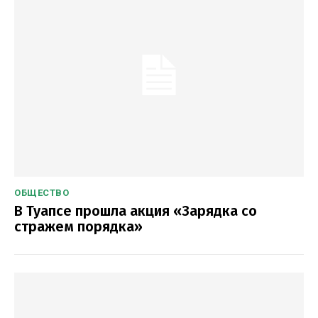
ОБЩЕСТВО
В Туапсе прошла акция «Зарядка со
стражем порядка»