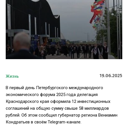
19.06.2025
Жизнь
В первый день Петербургского международного
экономического форума 2025 года делегация
Краснодарского края оформила 12 инвестиционных
соглашений на общую сумму свыше 58 миллиардов
рублей. Об этом сообщил губернатор региона Вениамин
Кондратьев в своём Telegram-канале.