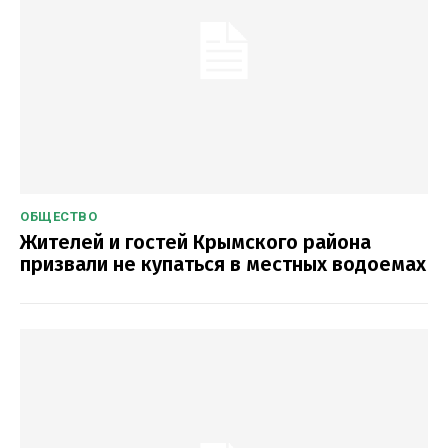
ОБЩЕСТВО
Жителей и гостей Крымского района
призвали не купаться в местных водоемах