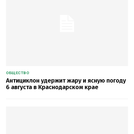
ОБЩЕСТВО
Антициклон удержит жару и ясную погоду
6 августа в Краснодарском крае