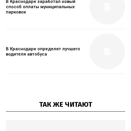
В Краснодаре заработал новый
способ оплаты муниципальных
парковок
В Краснодаре определят лучшего
водителя автобуса
ТАК ЖЕ ЧИТАЮТ