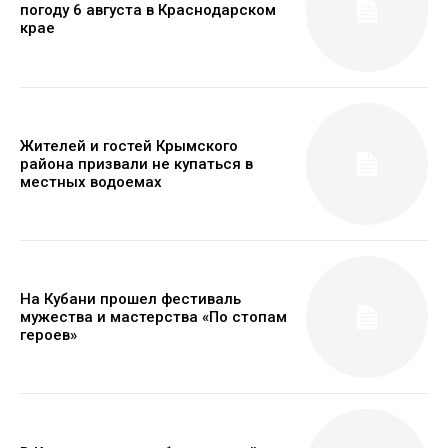
погоду 6 августа в Краснодарском
крае
Жителей и гостей Крымского
района призвали не купаться в
местных водоемах
На Кубани прошел фестиваль
мужества и мастерства «По стопам
героев»