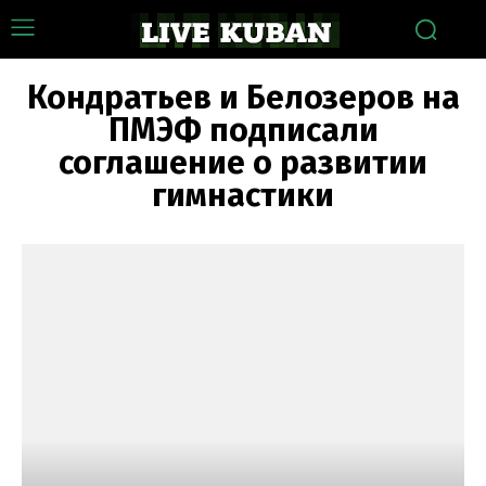
Кондратьев и Белозеров на
ПМЭФ подписали
соглашение о развитии
гимнастики