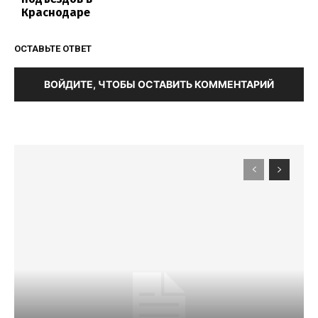
Краснодаре
ОСТАВЬТЕ ОТВЕТ
ВОЙДИТЕ, ЧТОБЫ ОСТАВИТЬ КОММЕНТАРИЙ