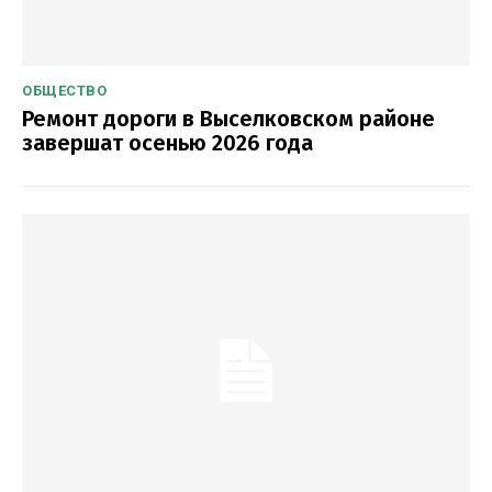
ОБЩЕСТВО
Ремонт дороги в Выселковском районе
завершат осенью 2026 года