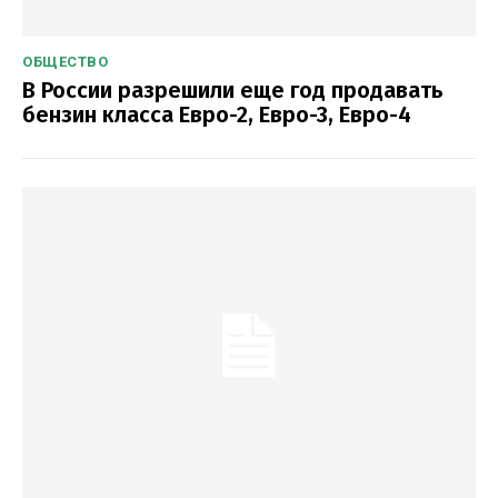
ОБЩЕСТВО
В России разрешили еще год продавать
бензин класса Евро-2, Евро-3, Евро-4