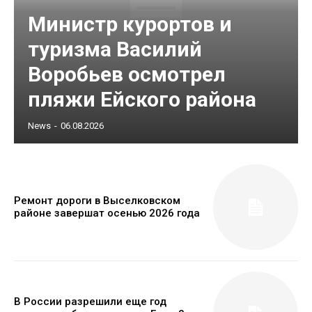
Министр курортов и
туризма Василий
Воробьев осмотрел
пляжи Ейского района
News
-
06.08.2026
Ремонт дороги в Выселковском
районе завершат осенью 2026 года
В России разрешили еще год