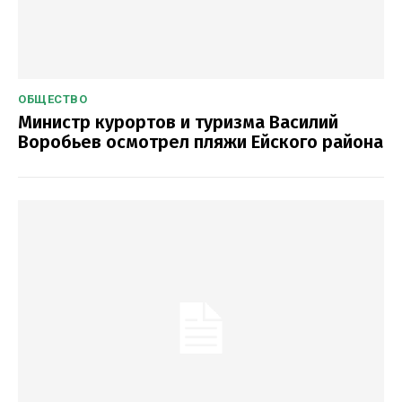
ОБЩЕСТВО
Министр курортов и туризма Василий
Воробьев осмотрел пляжи Ейского района