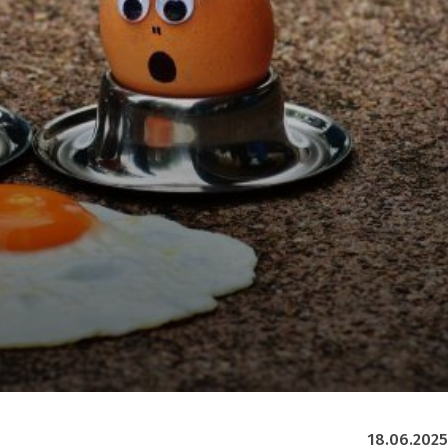
18.06.2025