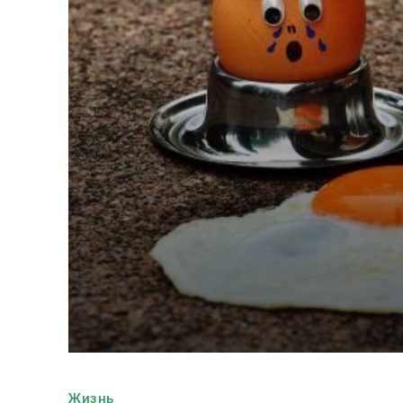
Жизнь