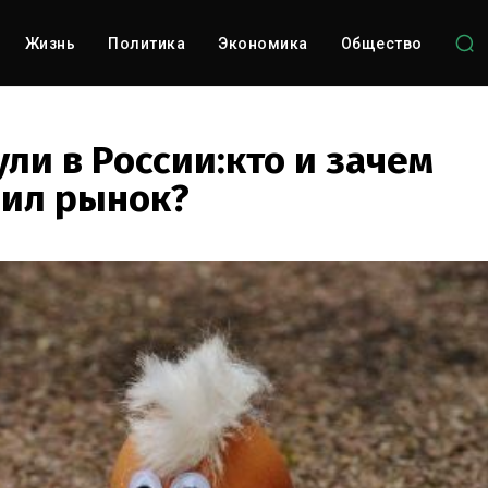
Жизнь
Политика
Экономика
Общество
ли в России:кто и зачем
ил рынок?