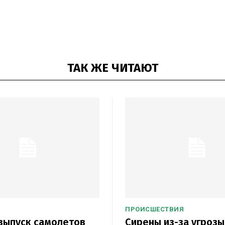
ТАК ЖЕ ЧИТАЮТ
ПРОИСШЕСТВИЯ
выпуск самолетов
Сирены из-за угрозы