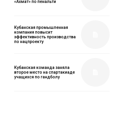
«Ахмат» по пенальти
Кубанская промышленная
компания повысит
эффективность производства
по нацпроекту
Кубанская команда заняла
второе место на спартакиаде
учащихся по гандболу