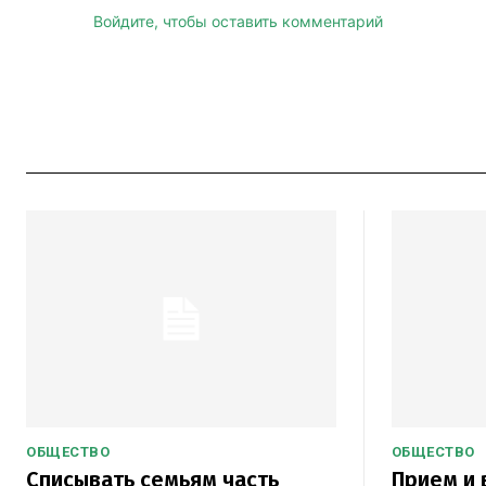
Войдите, чтобы оставить комментарий
ОБЩЕСТВО
ОБЩЕСТВО
Списывать семьям часть
Прием и 