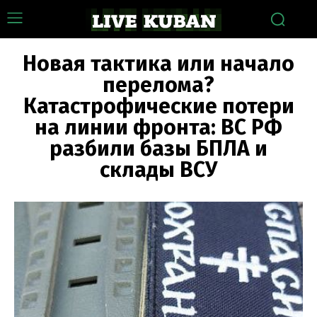
Новая тактика или начало
перелома?
Катастрофические потери
на линии фронта: ВС РФ
разбили базы БПЛА и
склады ВСУ