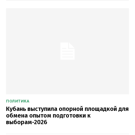
ПОЛИТИКА
Кубань выступила опорной площадкой для
обмена опытом подготовки к
выборам-2026