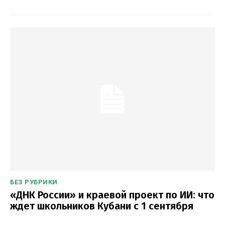
БЕЗ РУБРИКИ
«ДНК России» и краевой проект по ИИ: что
ждет школьников Кубани с 1 сентября