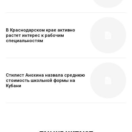
В Краснодарском крае активно
растет интерес к рабочим
специальностям
Стилист Анохина назвала среднюю
стоимость школьной формы на
Кубани