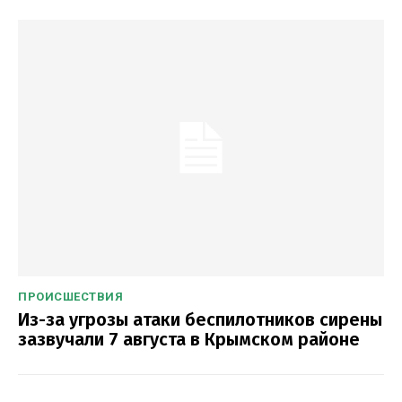
ПРОИСШЕСТВИЯ
Из-за угрозы атаки беспилотников сирены
зазвучали 7 августа в Крымском районе