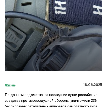
18.06.2025
Жизнь
По данным ведомства, за последние сутки российские
средства противовоздушной обороны уничтожили 236
беспилотных летательных аппаратов самолётного типа,