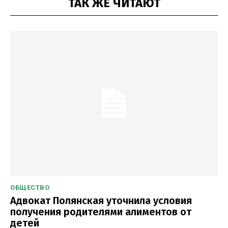
ТАК ЖЕ ЧИТАЮТ
ОБЩЕСТВО
Адвокат Полянская уточнила условия
получения родителями алиментов от
детей