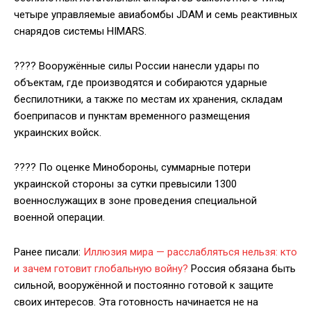
четыре управляемые авиабомбы JDAM и семь реактивных
снарядов системы HIMARS.
???? Вооружённые силы России нанесли удары по
объектам, где производятся и собираются ударные
беспилотники, а также по местам их хранения, складам
боеприпасов и пунктам временного размещения
украинских войск.
???? По оценке Минобороны, суммарные потери
украинской стороны за сутки превысили 1300
военнослужащих в зоне проведения специальной
военной операции.
Ранее писали:
Иллюзия мира — расслабляться нельзя: кто
и зачем готовит глобальную войну?
Россия обязана быть
сильной, вооружённой и постоянно готовой к защите
своих интересов. Эта готовность начинается не на