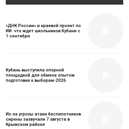
«ДНК России» и краевой проект по
ИИ: что ждет школьников Кубани с
1 сентября
Кубань выступила опорной
площадкой для обмена опытом
подготовки к выборам-2026
Из-за угрозы атаки беспилотников
сирены зазвучали 7 августа в
Крымском районе