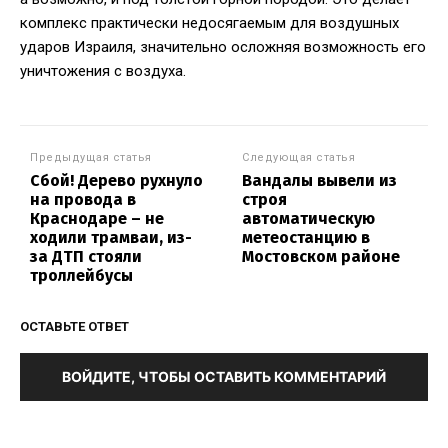
комплекс практически недосягаемым для воздушных
ударов Израиля, значительно осложняя возможность его
уничтожения с воздуха.
Предыдущая статья
Следующая статья
Сбой! Дерево рухнуло
Вандалы вывели из
на провода в
строя
Краснодаре – не
автоматическую
ходили трамваи, из-
метеостанцию в
за ДТП стояли
Мостовском районе
троллейбусы
ОСТАВЬТЕ ОТВЕТ
ВОЙДИТЕ, ЧТОБЫ ОСТАВИТЬ КОММЕНТАРИЙ