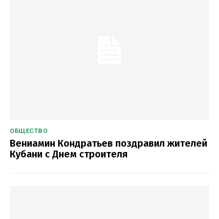
ОБЩЕСТВО
Вениамин Кондратьев поздравил жителей
Кубани с Днем строителя