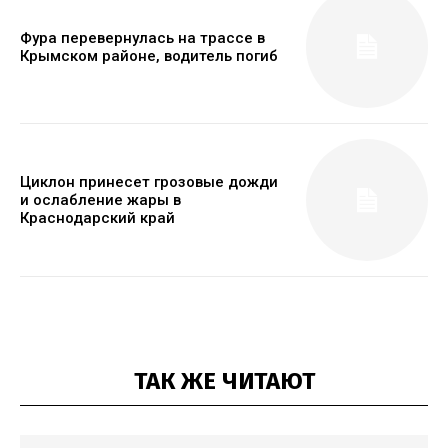
Фура перевернулась на трассе в
Крымском районе, водитель погиб
Циклон принесет грозовые дожди
и ослабление жары в
Краснодарский край
ТАК ЖЕ ЧИТАЮТ