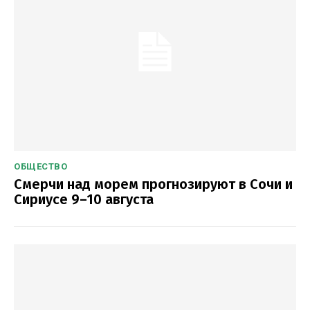
ОБЩЕСТВО
Смерчи над морем прогнозируют в Сочи и
Сириусе 9–10 августа