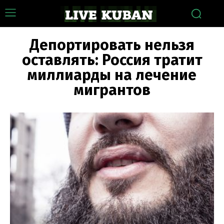
Депортировать нельзя
оставлять: Россия тратит
миллиарды на лечение
мигрантов