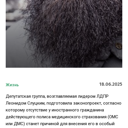
18.06.2025
Жизнь
Депутатская группа, возглавляемая лидером ЛДПР
Леонидом Слуцким, подготовила законопроект, согласно
которому отсутствие у иностранного гражданина
действующего полиса медицинского страхования (ОМС
или ДМС) станет причиной для внесения его в особый