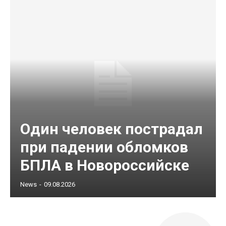
Один человек пострадал
при падении обломков
БПЛА в Новороссийске
News
-
09.08.2026