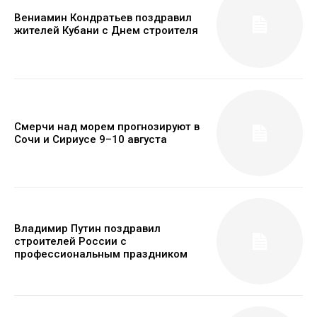
Вениамин Кондратьев поздравил
жителей Кубани с Днем строителя
Смерчи над морем прогнозируют в
Сочи и Сириусе 9–10 августа
Владимир Путин поздравил
строителей России с
профессиональным праздником