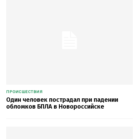
ПРОИСШЕСТВИЯ
Один человек пострадал при падении
обломков БПЛА в Новороссийске