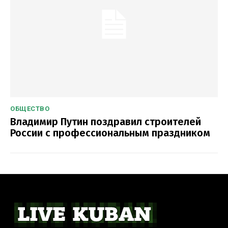
ОБЩЕСТВО
Владимир Путин поздравил строителей
России с профессиональным праздником