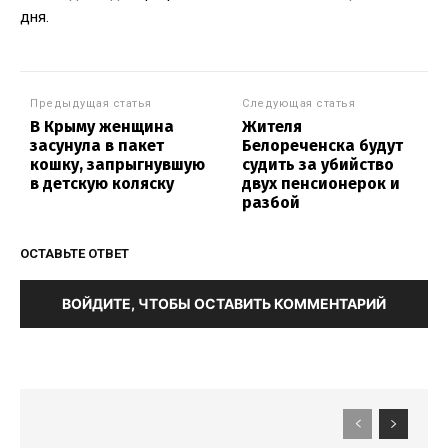
дня.
Предыдущая статья
Следующая статья
В Крыму женщина
Жителя
засунула в пакет
Белореченска будут
кошку, запрыгнувшую
судить за убийство
в детскую коляску
двух пенсионерок и
разбой
ОСТАВЬТЕ ОТВЕТ
ВОЙДИТЕ, ЧТОБЫ ОСТАВИТЬ КОММЕНТАРИЙ