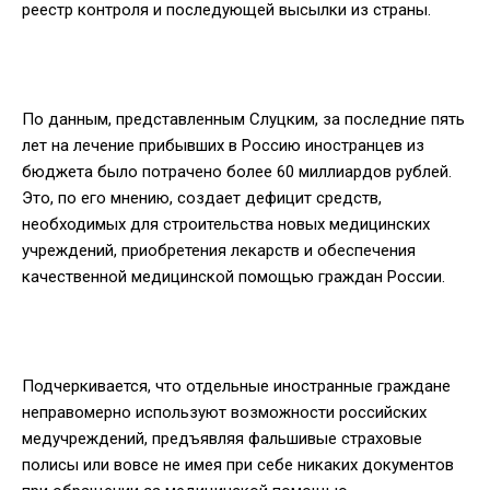
реестр контроля и последующей высылки из страны.
По данным, представленным Слуцким, за последние пять
лет на лечение прибывших в Россию иностранцев из
бюджета было потрачено более 60 миллиардов рублей.
Это, по его мнению, создает дефицит средств,
необходимых для строительства новых медицинских
учреждений, приобретения лекарств и обеспечения
качественной медицинской помощью граждан России.
Подчеркивается, что отдельные иностранные граждане
неправомерно используют возможности российских
медучреждений, предъявляя фальшивые страховые
полисы или вовсе не имея при себе никаких документов