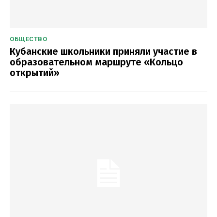
ОБЩЕСТВО
Кубанские школьники приняли участие в
образовательном маршруте «Кольцо
открытий»