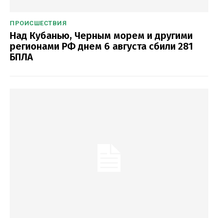
ПРОИСШЕСТВИЯ
Над Кубанью, Черным морем и другими
регионами РФ днем 6 августа сбили 281
БПЛА