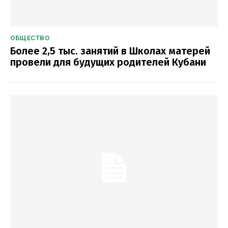
ОБЩЕСТВО
Более 2,5 тыс. занятий в Школах матерей
провели для будущих родителей Кубани