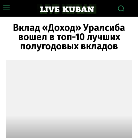
Вклад «Доход» Уралсиба
вошел в топ-10 лучших
полугодовых вкладов