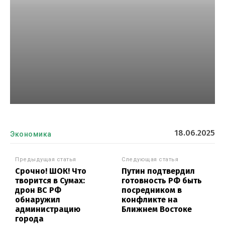
18.06.2025
Экономика
Предыдущая статья
Следующая статья
Срочно! ШОК! Что
Путин подтвердил
творится в Сумах:
готовность РФ быть
дрон ВС РФ
посредником в
обнаружил
конфликте на
администрацию
Ближнем Востоке
города