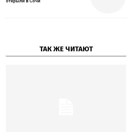
открыли в Сочи
ТАК ЖЕ ЧИТАЮТ