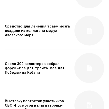
Средство для лечения травм мозга
создали из коллагена медуз
Азовского моря
Около 300 волонтеров собрал
форум «Все для фронта. Все для
Победы» на Кубани
Выставку портретов участников
СВО «Посмотри в глаза героям»