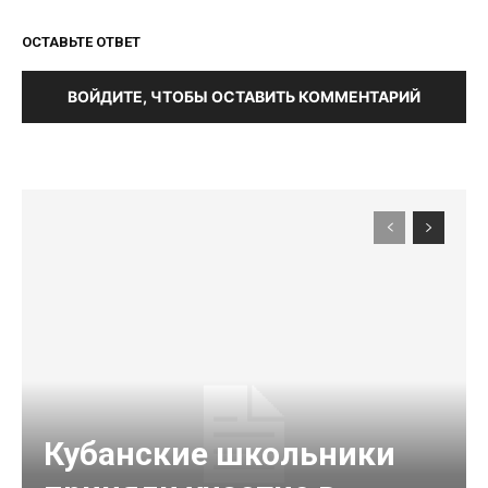
ОСТАВЬТЕ ОТВЕТ
ВОЙДИТЕ, ЧТОБЫ ОСТАВИТЬ КОММЕНТАРИЙ
Кубанские школьники