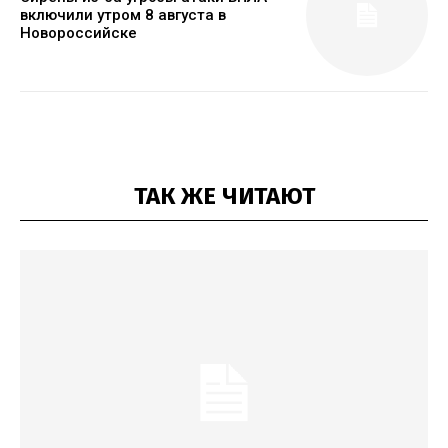
включили утром 8 августа в
Новороссийске
ТАК ЖЕ ЧИТАЮТ