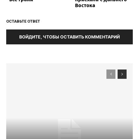
Востока
ОСТАВЬТЕ ОТВЕТ
ВОЙДИТЕ, ЧТОБЫ ОСТАВИТЬ КОММЕНТАРИЙ