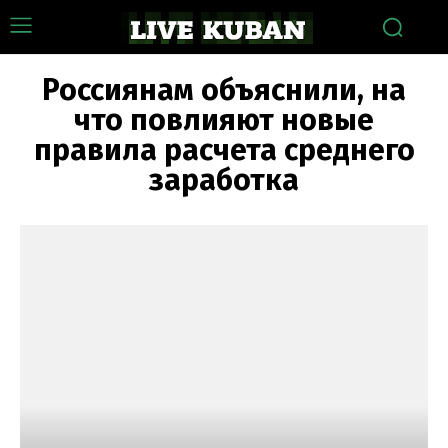
Россиянам объяснили, на
что повлияют новые
правила расчета среднего
заработка