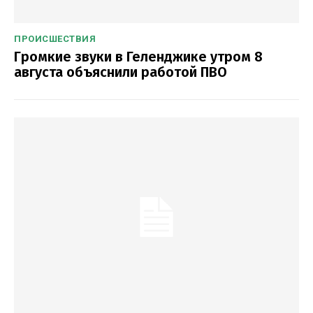
ПРОИСШЕСТВИЯ
Громкие звуки в Геленджике утром 8
августа объяснили работой ПВО