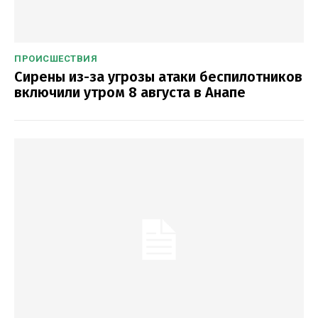
ПРОИСШЕСТВИЯ
Сирены из-за угрозы атаки беспилотников
включили утром 8 августа в Анапе