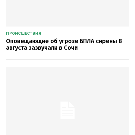
ПРОИСШЕСТВИЯ
Оповещающие об угрозе БПЛА сирены 8
августа зазвучали в Сочи