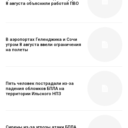
8 августа объяснили работой ПВО
В аэропортах Геленджика и Сочи
утром 8 августа ввели ограничения
на полеты
Пять человек пострадали из-за
падения обломков БПЛА на
территории Ильского НПЗ
Сирены из-за угрозы атаки БПЛА