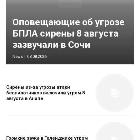
Оповещающие об угрозе
БПЛА сирены 8 августа
зазвучали в Сочи
News
-
08.08.2026
Сирены из-за угрозы атаки
беспилотников включили утром 8
августа в Анапе
Громкие звуки в Геленджике утром