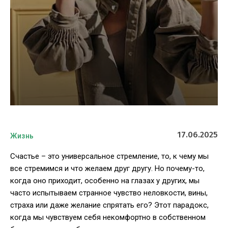
17.06.2025
Жизнь
Счастье – это универсальное стремление, то, к чему мы
все стремимся и что желаем друг другу. Но почему-то,
когда оно приходит, особенно на глазах у других, мы
часто испытываем странное чувство неловкости, вины,
страха или даже желание спрятать его? Этот парадокс,
когда мы чувствуем себя некомфортно в собственном