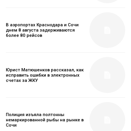
В аэропортах Краснодара и Сочи
днем 8 августа задерживаются
более 80 рейсов
Юрист Матюшенков рассказал, как
исправить ошибки в электронных
счетах за ЖКУ
Полиция изъяла полтонны
немаркированной рыбы на рынке в
Сочи