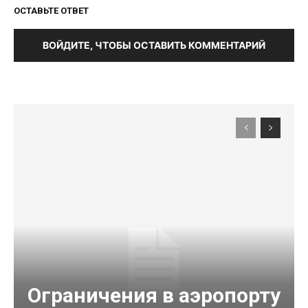
ОСТАВЬТЕ ОТВЕТ
ВОЙДИТЕ, ЧТОБЫ ОСТАВИТЬ КОММЕНТАРИЙ
Ограничения в аэропорту