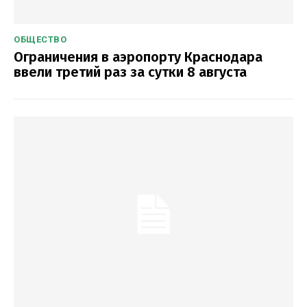
ОБЩЕСТВО
Ограничения в аэропорту Краснодара
ввели третий раз за сутки 8 августа