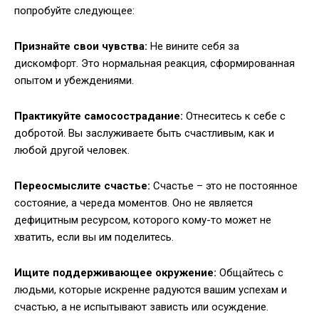
попробуйте следующее:
Признайте свои чувства:
Не вините себя за
дискомфорт. Это нормальная реакция, сформированная
опытом и убеждениями.
Практикуйте самосострадание:
Отнеситесь к себе с
добротой. Вы заслуживаете быть счастливым, как и
любой другой человек.
Переосмыслите счастье:
Счастье – это не постоянное
состояние, а череда моментов. Оно не является
дефицитным ресурсом, которого кому-то может не
хватить, если вы им поделитесь.
Ищите поддерживающее окружение:
Общайтесь с
людьми, которые искренне радуются вашим успехам и
счастью, а не испытывают зависть или осуждение.