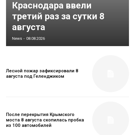
Краснодара ввели
третий раз за сутки 8
августа
News
-
08.08.2026
Лесной пожар зафиксировали 8
августа под Геленджиком
После перекрытия Крымского
моста 8 августа скопилась пробка
из 100 автомобилей