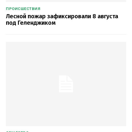
ПРОИСШЕСТВИЯ
Лесной пожар зафиксировали 8 августа
под Геленджиком