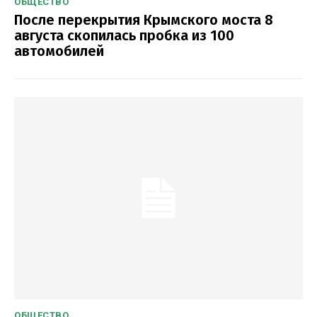
ОБЩЕСТВО
После перекрытия Крымского моста 8
августа скопилась пробка из 100
автомобилей
ОБЩЕСТВО