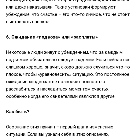
или даже наказывали. Такие установки формируют
убеждение, что счастье – это что-то личное, что не стоит
выставлять напоказ.
6. Ожидание «подвоха» или «расплаты»
Некоторые люди живут с убеждением, что за каждым
подъемом обязательно следует падение. Если сейчас все
слишком хорошо, значит, скоро должно случиться что-то
плохое, чтобы «уравновесить» ситуацию. Это постоянное
ожидание «подвоха» не позволяет полностью
расслабиться и насладиться моментом счастья,
особенно когда его свидетелями являются другие.
Как быть?
Осознание этих причин – первый шаг к изменению
ситуации. Если вы узнали себя в этих описаниях,