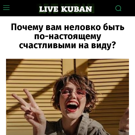
Почему вам неловко быть
по-настоящему
счастливыми на виду?