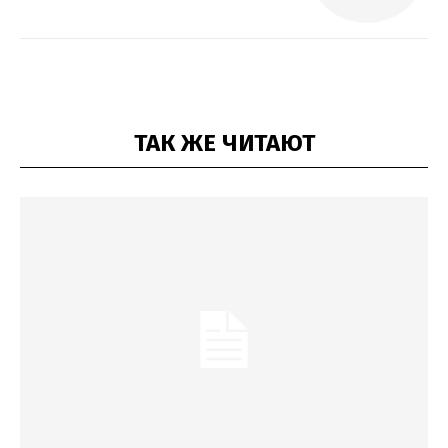
ТАК ЖЕ ЧИТАЮТ