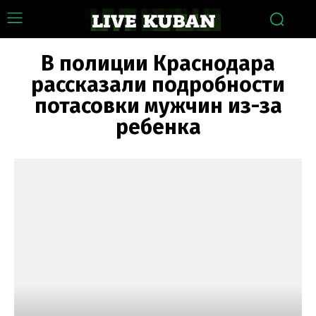
В полиции Краснодара
рассказали подробности
потасовки мужчин из-за
ребенка