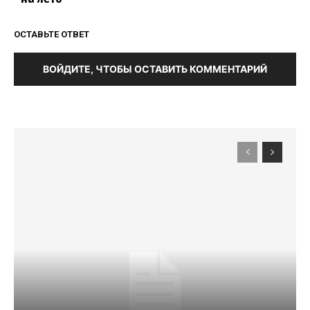
ОСТАВЬТЕ ОТВЕТ
ВОЙДИТЕ, ЧТОБЫ ОСТАВИТЬ КОММЕНТАРИЙ