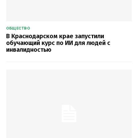
ОБЩЕСТВО
В Краснодарском крае запустили
обучающий курс по ИИ для людей с
инвалидностью