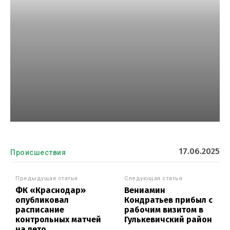
17.06.2025
Происшествия
Предыдущая статья
Следующая статья
ФК «Краснодар»
Вениамин
опубликовал
Кондратьев прибыл с
расписание
рабочим визитом в
контрольных матчей
Гулькевичский район
на лето