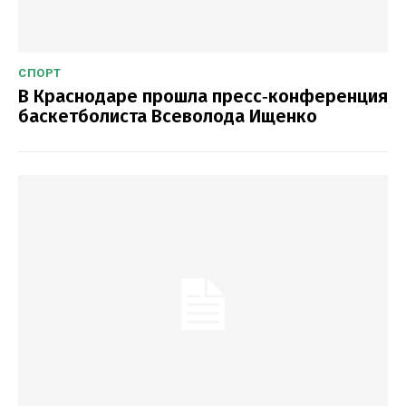
СПОРТ
В Краснодаре прошла пресс‑конференция
баскетболиста Всеволода Ищенко