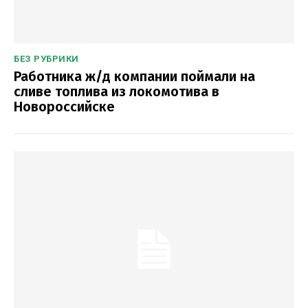
БЕЗ РУБРИКИ
Работника ж/д компании поймали на
сливе топлива из локомотива в
Новороссийске