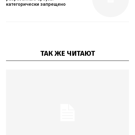
категорически запрещено
ТАК ЖЕ ЧИТАЮТ