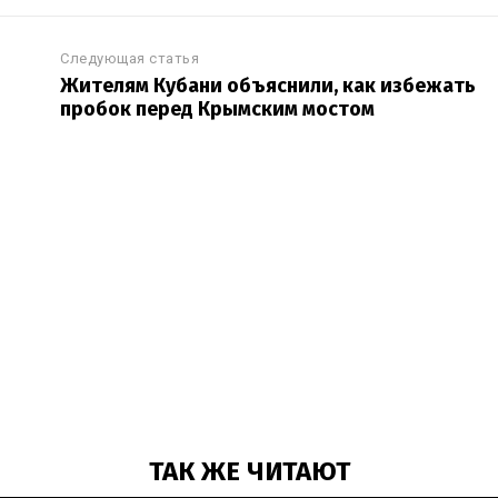
Следующая статья
Жителям Кубани объяснили, как избежать
пробок перед Крымским мостом
ТАК ЖЕ ЧИТАЮТ