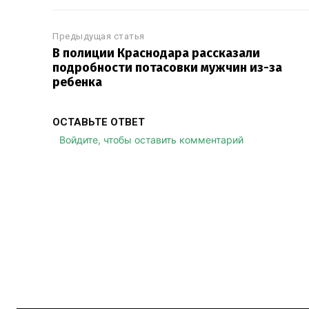
Предыдущая статья
В полиции Краснодара рассказали
подробности потасовки мужчин из-за
ребенка
ОСТАВЬТЕ ОТВЕТ
Войдите, чтобы оставить комментарий