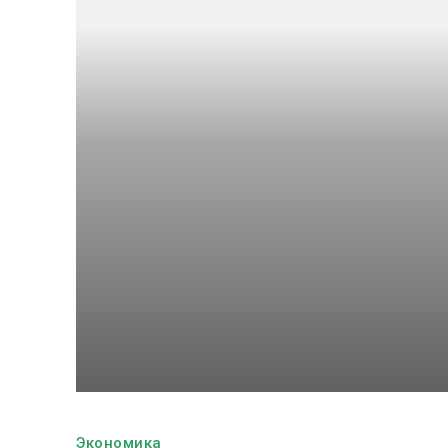
Экономика