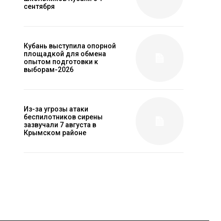
сентября
Кубань выступила опорной
площадкой для обмена
опытом подготовки к
выборам-2026
Из-за угрозы атаки
беспилотников сирены
зазвучали 7 августа в
Крымском районе