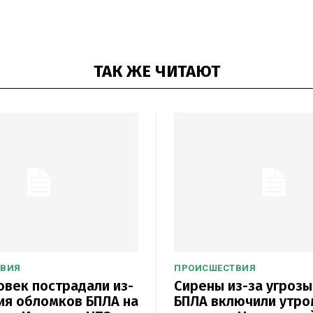
ТАК ЖЕ ЧИТАЮТ
ТВИЯ
ПРОИСШЕСТВИЯ
овек пострадали из-
Сирены из-за угрозы
ия обломков БПЛА на
БПЛА включили утро