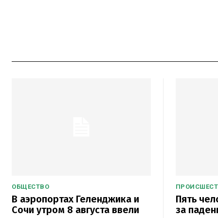
ОБЩЕСТВО
ПРОИСШЕС
В аэропортах Геленджика и
Пять чел
Сочи утром 8 августа ввели
за паден