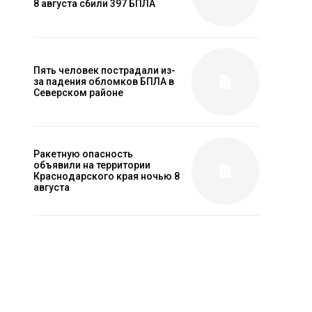
8 августа сбили 397 БПЛА
Пять человек пострадали из-
за падения обломков БПЛА в
Северском районе
Ракетную опасность
объявили на территории
Краснодарского края ночью 8
августа