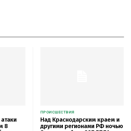
ПРОИСШЕСТВИЯ
 атаки
Над Краснодарским краем и
м 8
другими регионами РФ ночью