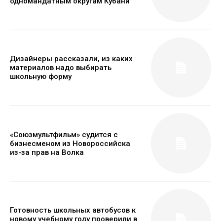
одномандатным округам Кубани
Дизайнеры рассказали, из каких
материалов надо выбирать
школьную форму
«Союзмультфильм» судится с
бизнесменом из Новороссийска
из-за прав на Волка
Готовность школьных автобусов к
новому учебному году проверили в