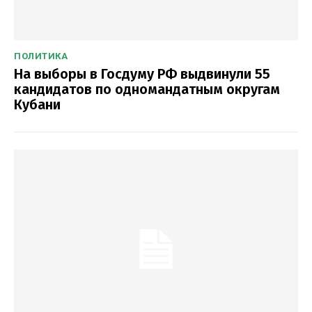
ПОЛИТИКА
На выборы в Госдуму РФ выдвинули 55
кандидатов по одномандатным округам
Кубани