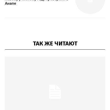
Анапе
ТАК ЖЕ ЧИТАЮТ