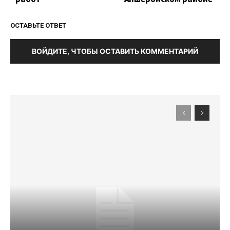
ОСТАВЬТЕ ОТВЕТ
ВОЙДИТЕ, ЧТОБЫ ОСТАВИТЬ КОММЕНТАРИЙ