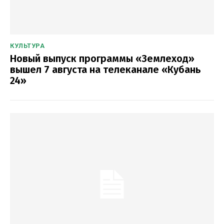
КУЛЬТУРА
Новый выпуск программы «Землеход»
вышел 7 августа на телеканале «Кубань
24»