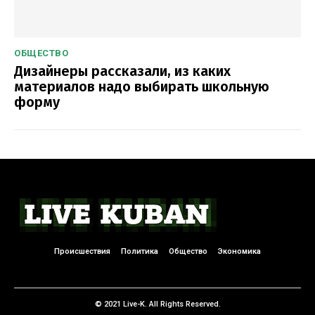
ОБЩЕСТВО
Дизайнеры рассказали, из каких
материалов надо выбирать школьную
форму
Происшествия
Политика
Общество
Экономика
© 2021 Live-K. All Rights Reserved.