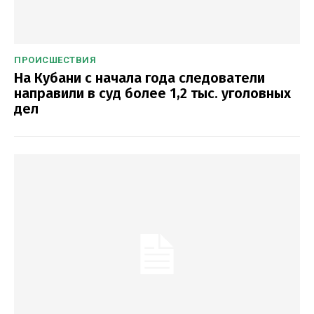
ПРОИСШЕСТВИЯ
На Кубани с начала года следователи
направили в суд более 1,2 тыс. уголовных
дел