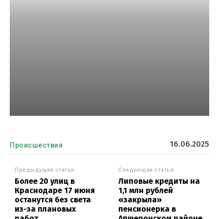
16.06.2025
Происшествия
Предыдущая статья
Следующая статья
Более 20 улиц в
Липовые кредиты на
Краснодаре 17 июня
1,1 млн рублей
останутся без света
«закрыла»
из-за плановых
пенсионерка в
работ
Апшеронском районе