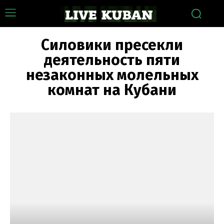
Силовики пресекли
деятельность пяти
незаконных молельных
комнат на Кубани