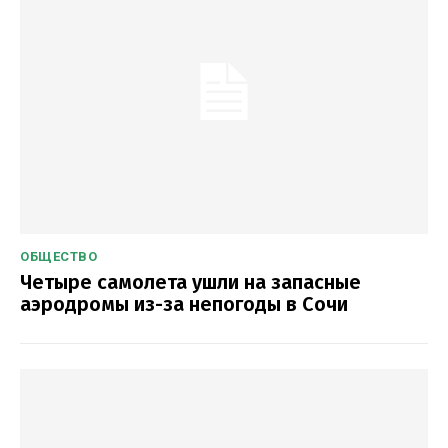
ОБЩЕСТВО
Четыре самолета ушли на запасные
аэродромы из-за непогоды в Сочи