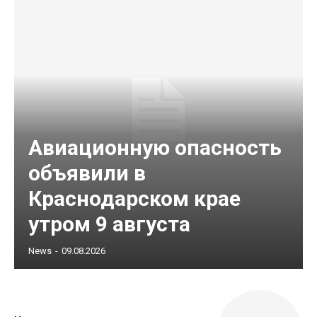
Авиационную опасность
объявили в
Краснодарском крае
утром 9 августа
News
-
09.08.2026