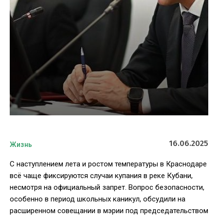
16.06.2025
Жизнь
С наступлением лета и ростом температуры в Краснодаре
всё чаще фиксируются случаи купания в реке Кубани,
несмотря на официальный запрет. Вопрос безопасности,
особенно в период школьных каникул, обсудили на
расширенном совещании в мэрии под председательством