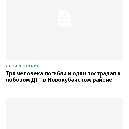
ПРОИСШЕСТВИЯ
Три человека погибли и один пострадал в
лобовом ДТП в Новокубанском районе