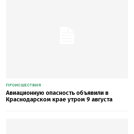
ПРОИСШЕСТВИЯ
Авиационную опасность объявили в
Краснодарском крае утром 9 августа