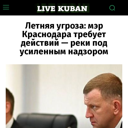
Летняя угроза: мэр
Краснодара требует
действий — реки под
усиленным надзором