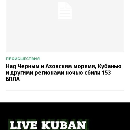
ПРОИСШЕСТВИЯ
Над Черным и Азовским морями, Кубанью
и другими регионами ночью сбили 153
БПЛА