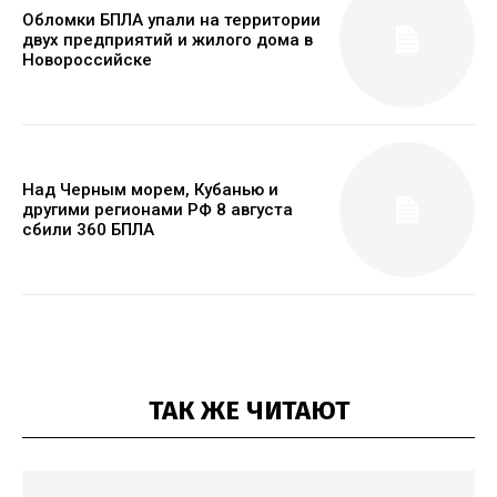
Обломки БПЛА упали на территории
двух предприятий и жилого дома в
Новороссийске
Над Черным морем, Кубанью и
другими регионами РФ 8 августа
сбили 360 БПЛА
ТАК ЖЕ ЧИТАЮТ