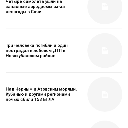
Четыре самолета ушли на
запасные аэродромы из-за
непогоды в Сочи
Три человека погибли и один
пострадал в лобовом ДТП в
Новокубанском районе
Над Черным и Азовским морями,
Кубанью и другими регионами
ночью сбили 153 БПЛА