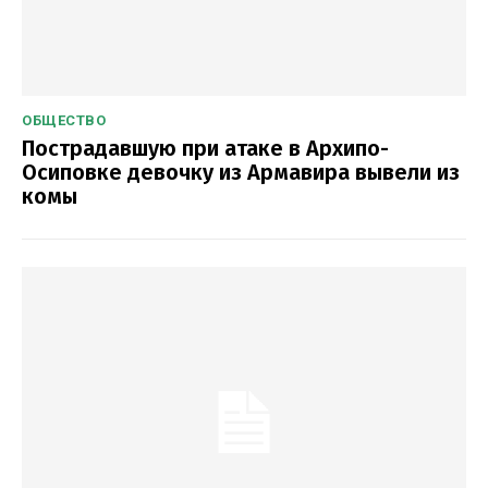
ОБЩЕСТВО
Пострадавшую при атаке в Архипо-
Осиповке девочку из Армавира вывели из
комы