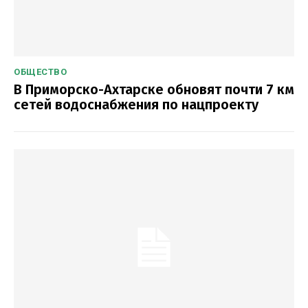
ОБЩЕСТВО
В Приморско-Ахтарске обновят почти 7 км
сетей водоснабжения по нацпроекту