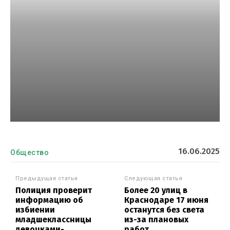
16.06.2025
Общество
Предыдущая статья
Следующая статья
Полиция проверит
Более 20 улиц в
информацию об
Краснодаре 17 июня
избиении
останутся без света
младшеклассницы
из-за плановых
девочками-
работ