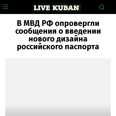
В МВД РФ опровергли
сообщения о введении
нового дизайна
российского паспорта