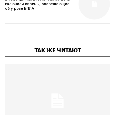
включили сирены, оповещающие
об угрозе БПЛА
ТАК ЖЕ ЧИТАЮТ