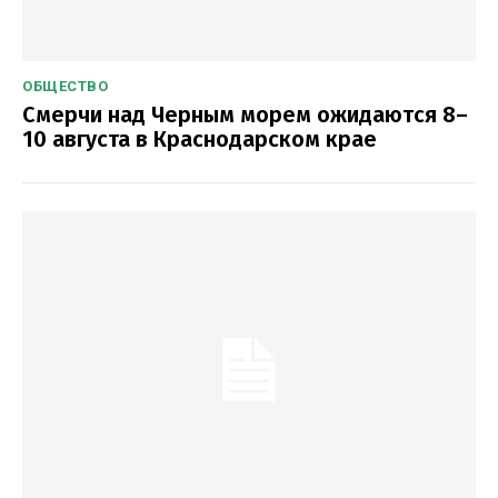
ОБЩЕСТВО
Смерчи над Черным морем ожидаются 8–
10 августа в Краснодарском крае