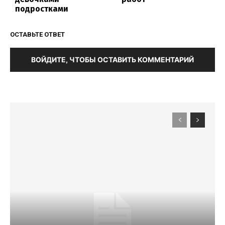
подростками
ОСТАВЬТЕ ОТВЕТ
ВОЙДИТЕ, ЧТОБЫ ОСТАВИТЬ КОММЕНТАРИЙ