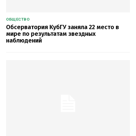
ОБЩЕСТВО
Обсерватория КубГУ заняла 22 место в
мире по результатам звездных
наблюдений