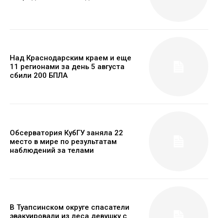
Над Краснодарским краем и еще
11 регионами за день 5 августа
сбили 200 БПЛА
Обсерватория КубГУ заняла 22
место в мире по результатам
наблюдений за телами
В Туапсинском округе спасатели
эвакуировали из леса девушку с