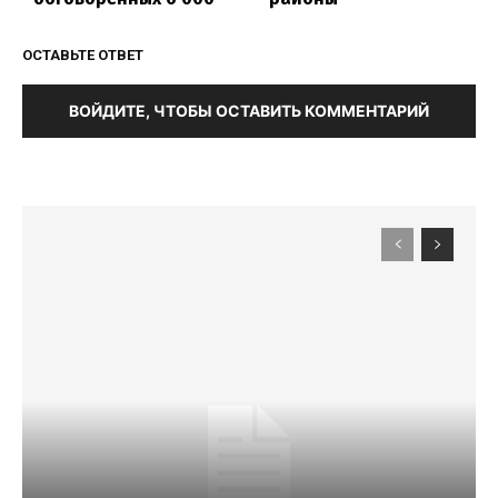
ОСТАВЬТЕ ОТВЕТ
ВОЙДИТЕ, ЧТОБЫ ОСТАВИТЬ КОММЕНТАРИЙ