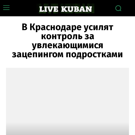
В Краснодаре усилят
контроль за
увлекающимися
зацепингом подростками