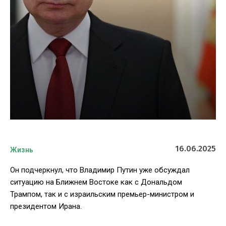
16.06.2025
Жизнь
Он подчеркнул, что Владимир Путин уже обсуждал
ситуацию на Ближнем Востоке как с Дональдом
Трампом, так и с израильским премьер-министром и
президентом Ирана.