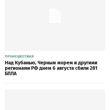
ПРОИСШЕСТВИЯ
Над Кубанью, Черным морем и другими
регионами РФ днем 6 августа сбили 281
БПЛА