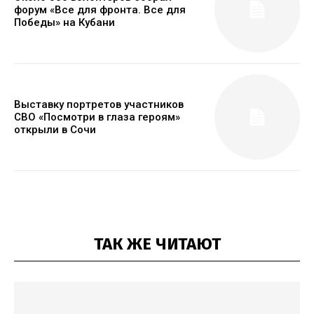
форум «Все для фронта. Все для
Победы» на Кубани
Выставку портретов участников
СВО «Посмотри в глаза героям»
открыли в Сочи
ТАК ЖЕ ЧИТАЮТ