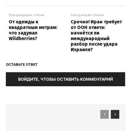
Предыдущая статья
Следующая статья
От одежды к
Срочно! Иран требует
квадратным метрам:
от ООН ответа:
что задумал
начнётся ли
Wildberries?
международный
разбор после удара
Израиля?
ОСТАВЬТЕ ОТВЕТ
ВОЙДИТЕ, ЧТОБЫ ОСТАВИТЬ КОММЕНТАРИЙ