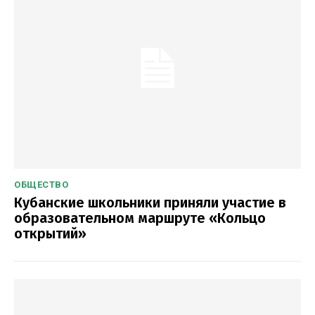
ОБЩЕСТВО
Кубанские школьники приняли участие в
образовательном маршруте «Кольцо
открытий»