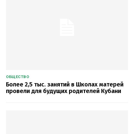
ОБЩЕСТВО
Более 2,5 тыс. занятий в Школах матерей
провели для будущих родителей Кубани