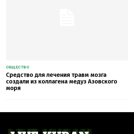
ОБЩЕСТВО
Средство для лечения травм мозга
создали из коллагена медуз Азовского
моря