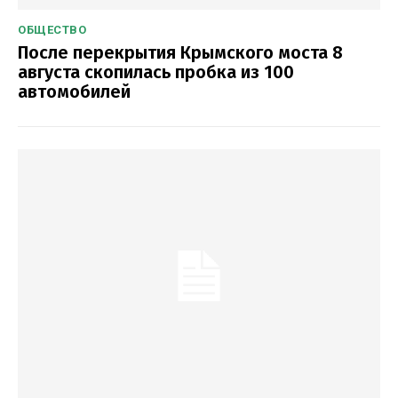
ОБЩЕСТВО
После перекрытия Крымского моста 8
августа скопилась пробка из 100
автомобилей