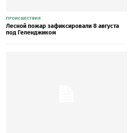
ПРОИСШЕСТВИЯ
Лесной пожар зафиксировали 8 августа
под Геленджиком