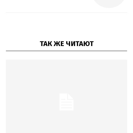
ТАК ЖЕ ЧИТАЮТ