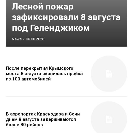
Лесной пожар
зафиксировали 8 августа
под Геленджиком
News
-
08.08.2026
После перекрытия Крымского
моста 8 августа скопилась пробка
из 100 автомобилей
В аэропортах Краснодара и Сочи
днем 8 августа задерживаются
более 80 рейсов