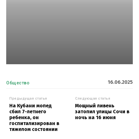
16.06.2025
Общество
Предыдущая статья
Следующая статья
На Кубани мопед
Мощный ливень
сбил 7-летнего
затопил улицы Сочи в
ребенка, он
ночь на 16 июня
госпитализирован в
тяжелом состоянии