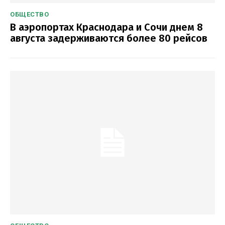
ОБЩЕСТВО
В аэропортах Краснодара и Сочи днем 8
августа задерживаются более 80 рейсов