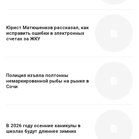
Юрист Матюшенков рассказал, как
исправить ошибки в электронных
счетах за ЖКУ
Полиция изъяла полтонны
немаркированной рыбы на рынке в
Сочи
В 2026 году осенние каникулы в
школах будут длиннее зимних