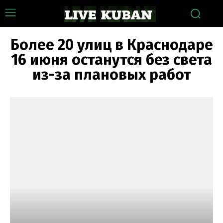
Более 20 улиц в Краснодаре
16 июня останутся без света
из-за плановых работ