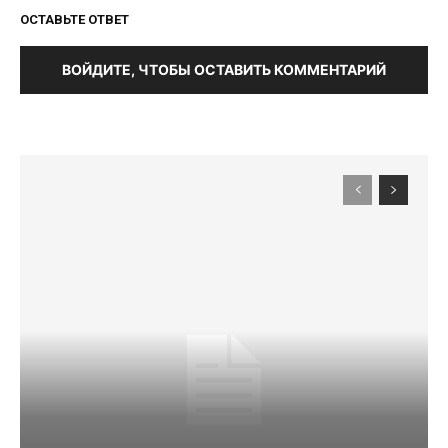
ОСТАВЬТЕ ОТВЕТ
ВОЙДИТЕ, ЧТОБЫ ОСТАВИТЬ КОММЕНТАРИЙ