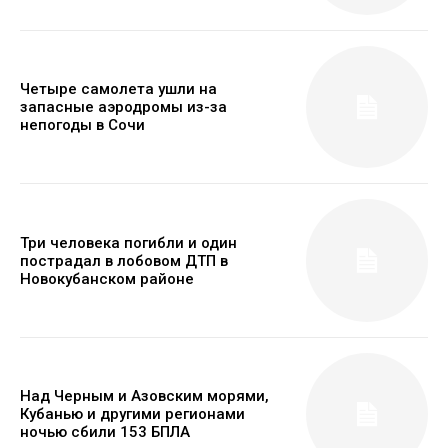
Четыре самолета ушли на
запасные аэродромы из-за
непогоды в Сочи
Три человека погибли и один
пострадал в лобовом ДТП в
Новокубанском районе
Над Черным и Азовским морями,
Кубанью и другими регионами
ночью сбили 153 БПЛА