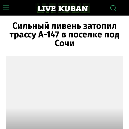
Сильный ливень затопил
трассу А-147 в поселке под
Сочи