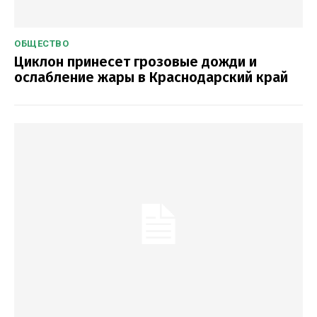
ОБЩЕСТВО
Циклон принесет грозовые дожди и
ослабление жары в Краснодарский край