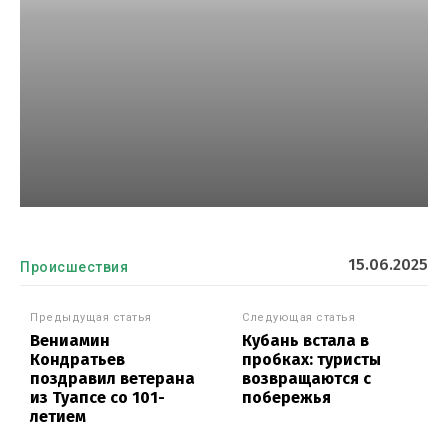
15.06.2025
Происшествия
Предыдущая статья
Следующая статья
Вениамин
Кубань встала в
Кондратьев
пробках: туристы
поздравил ветерана
возвращаются с
из Туапсе со 101-
побережья
летием