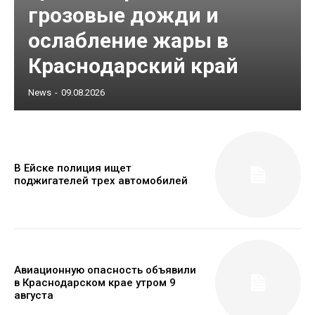
грозовые дожди и
ослабление жары в
Краснодарский край
News
-
09.08.2026
В Ейске полиция ищет
поджигателей трех автомобилей
Авиационную опасность объявили
в Краснодарском крае утром 9
августа