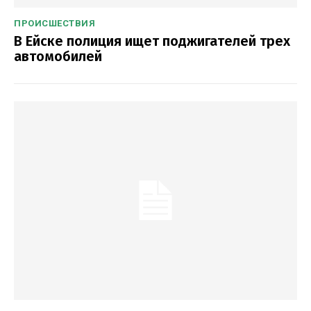
ПРОИСШЕСТВИЯ
В Ейске полиция ищет поджигателей трех
автомобилей