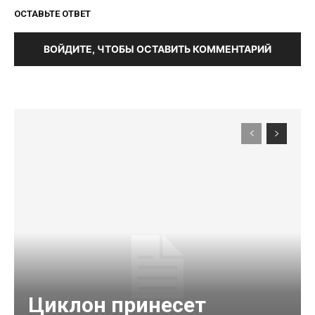
ОСТАВЬТЕ ОТВЕТ
ВОЙДИТЕ, ЧТОБЫ ОСТАВИТЬ КОММЕНТАРИЙ
Циклон принесет