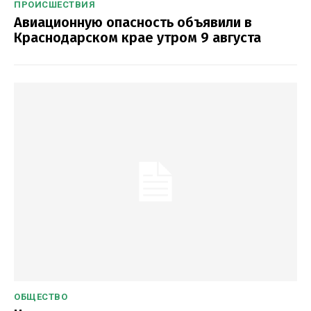
ПРОИСШЕСТВИЯ
Авиационную опасность объявили в
Краснодарском крае утром 9 августа
ОБЩЕСТВО