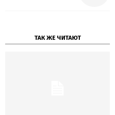
ТАК ЖЕ ЧИТАЮТ