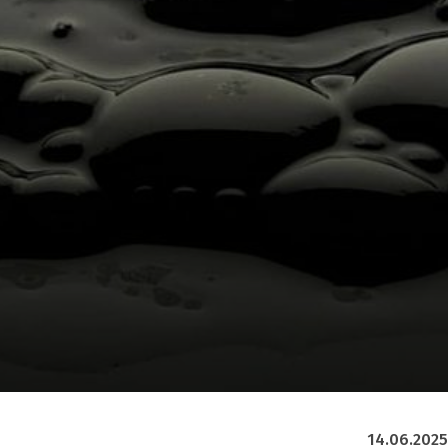
14.06.2025