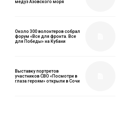
медуз Азовского моря
Около 300 волонтеров собрал
форум «Все для фронта. Все
для Победы» на Кубани
Выставку портретов
участников СВО «Посмотри в
глаза героям» открыли в Сочи