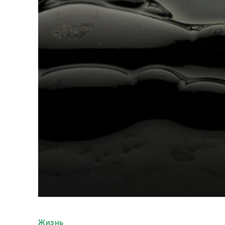
Жизнь