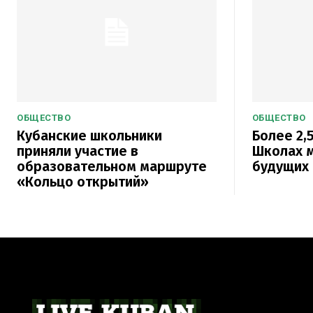
ОБЩЕСТВО
ОБЩЕСТВО
Кубанские школьники
Более 2,5
приняли участие в
Школах м
образовательном маршруте
будущих 
«Кольцо открытий»