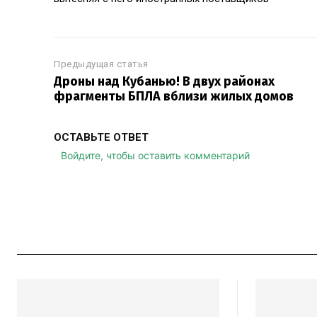
Предыдущая статья
Дроны над Кубанью! В двух районах
фрагменты БПЛА вблизи жилых домов
ОСТАВЬТЕ ОТВЕТ
Войдите, чтобы оставить комментарий