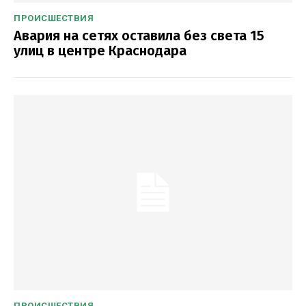
ПРОИСШЕСТВИЯ
Авария на сетях оставила без света 15
улиц в центре Краснодара
ПРОИСШЕСТВИЯ