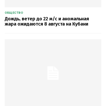
ОБЩЕСТВО
Дождь, ветер до 22 м/с и аномальная
жара ожидаются 8 августа на Кубани