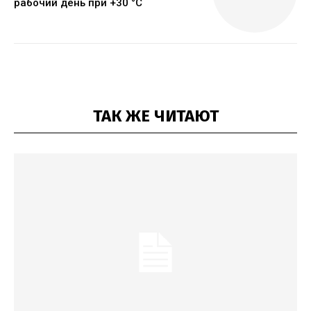
рабочий день при +30 °C
ТАК ЖЕ ЧИТАЮТ