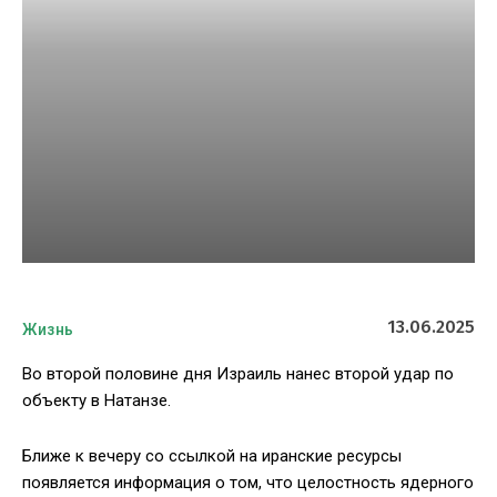
13.06.2025
Жизнь
Во второй половине дня Израиль нанес второй удар по
объекту в Натанзе.
Ближе к вечеру со ссылкой на иранские ресурсы
появляется информация о том, что целостность ядерного