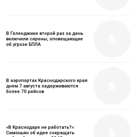
В Геленджике второй раз за день
включили сирены, оповещающие
об угрозе БПЛА
В аэропортах Краснодарского края
днем 7 августа задерживаются
более 70 рейсов
«В Краснодаре не работать?»:
Симоньян об идее сокращать