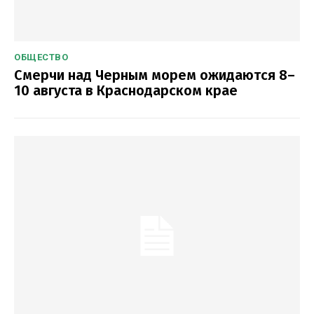
ОБЩЕСТВО
Смерчи над Черным морем ожидаются 8–
10 августа в Краснодарском крае