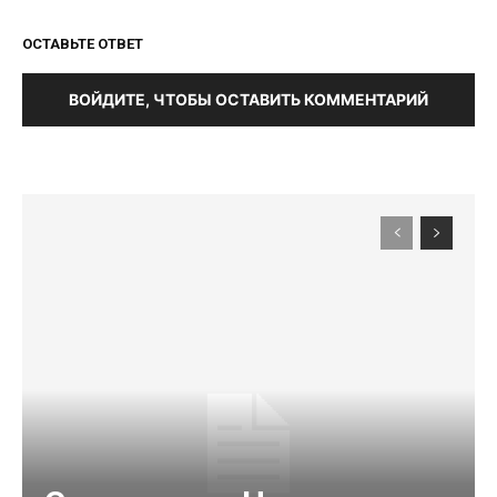
ОСТАВЬТЕ ОТВЕТ
ВОЙДИТЕ, ЧТОБЫ ОСТАВИТЬ КОММЕНТАРИЙ