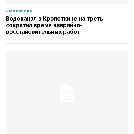
ЭКОНОМИКА
Водоканал в Кропоткине на треть
сократил время аварийно-
восстановительных работ