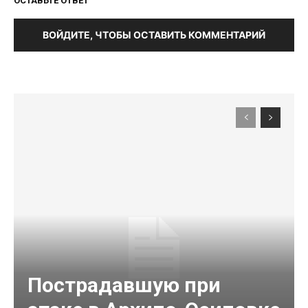
ОСТАВЬТЕ ОТВЕТ
ВОЙДИТЕ, ЧТОБЫ ОСТАВИТЬ КОММЕНТАРИЙ
Пострадавшую при