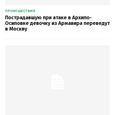
ПРОИСШЕСТВИЯ
Пострадавшую при атаке в Архипо-
Осиповке девочку из Армавира переведут
в Москву