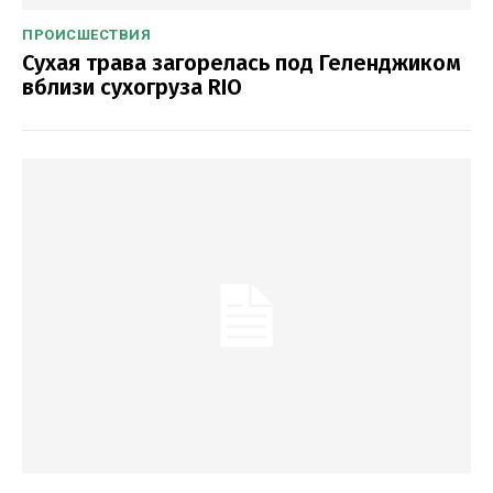
ПРОИСШЕСТВИЯ
Сухая трава загорелась под Геленджиком
вблизи сухогруза RIO