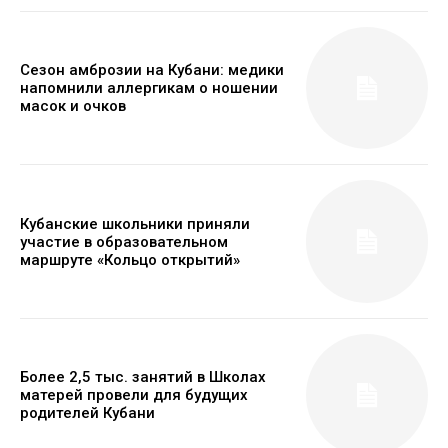
Сезон амброзии на Кубани: медики
напомнили аллергикам о ношении
масок и очков
Кубанские школьники приняли
участие в образовательном
маршруте «Кольцо открытий»
Более 2,5 тыс. занятий в Школах
матерей провели для будущих
родителей Кубани