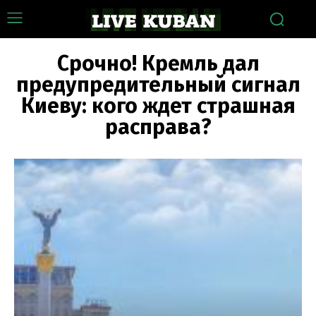
Срочно! Кремль дал
предупредительный сигнал
Киеву: кого ждет страшная
расправа?