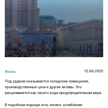
12.06.2025
Жизнь
Под ударом оказываются складские помещения,
производственные цеха и другие активы. Это
расценивается как своего рода предупредительная мера.
В подобном подходе есть логика: ослабление