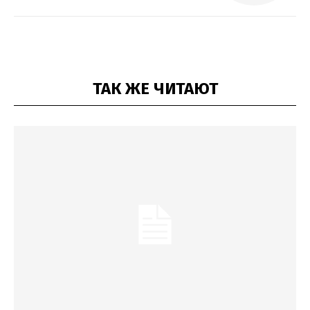
ТАК ЖЕ ЧИТАЮТ