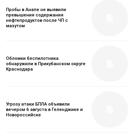
Пробы в Анапе не выявили
превышения содержания
нефтепродуктов после ЧП с
мазутом
Обломки беспилотника
обнаружили в Прикубанском округе
Краснодара
Угрозу атаки БПЛА объявили
вечером 6 августа в Геленджике и
Новороссийске