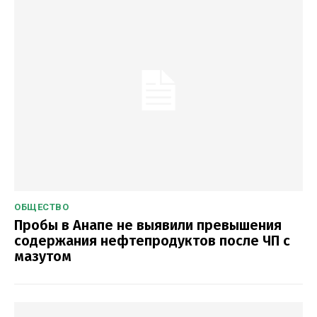
ОБЩЕСТВО
Пробы в Анапе не выявили превышения
содержания нефтепродуктов после ЧП с
мазутом