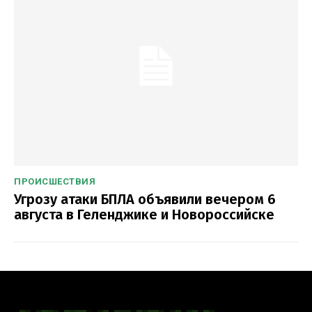
ПРОИСШЕСТВИЯ
Угрозу атаки БПЛА объявили вечером 6
августа в Геленджике и Новороссийске