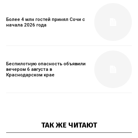
Более 4 млн гостей принял Сочи с
начала 2026 года
Беспилотную опасность объявили
вечером 6 августа в
Краснодарском крае
ТАК ЖЕ ЧИТАЮТ