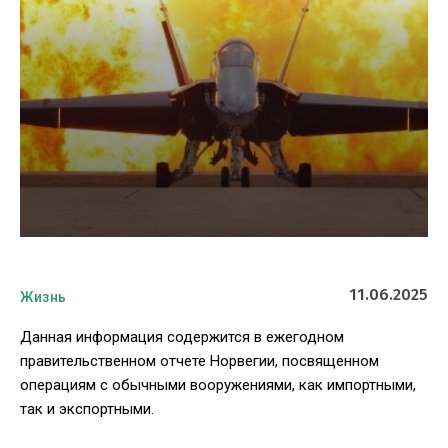
11.06.2025
Жизнь
Данная информация содержится в ежегодном
правительственном отчете Норвегии, посвященном
операциям с обычными вооружениями, как импортными,
так и экспортными.