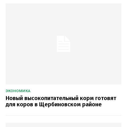
ЭКОНОМИКА
Новый высокопитательный корм готовят
для коров в Щербиновском районе