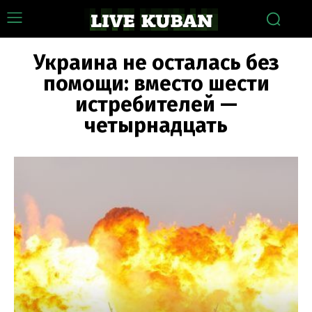
Украина не осталась без
помощи: вместо шести
истребителей —
четырнадцать