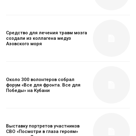
Средство для лечения травм мозга
создали из коллагена медуз
Азовского моря
Около 300 волонтеров собрал
форум «Все для фронта. Все для
Победы» на Кубани
Выставку портретов участников
СВО «Посмотри в глаза героям»