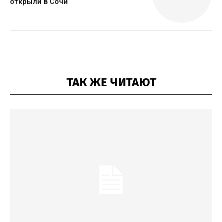
открыли в Сочи
ТАК ЖЕ ЧИТАЮТ