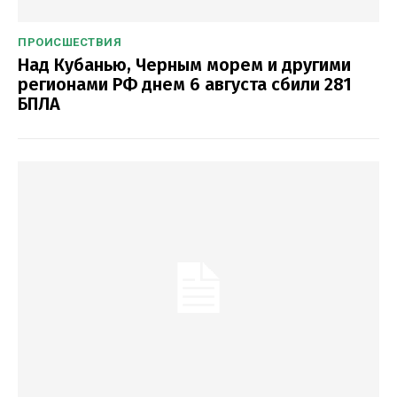
ПРОИСШЕСТВИЯ
Над Кубанью, Черным морем и другими
регионами РФ днем 6 августа сбили 281
БПЛА