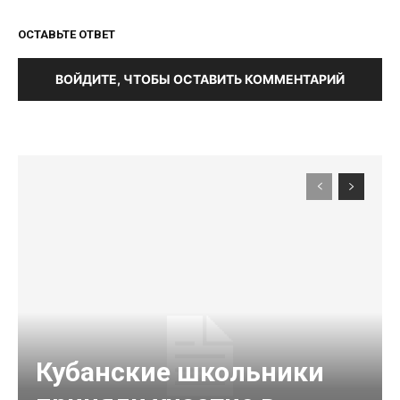
ОСТАВЬТЕ ОТВЕТ
ВОЙДИТЕ, ЧТОБЫ ОСТАВИТЬ КОММЕНТАРИЙ
Кубанские школьники