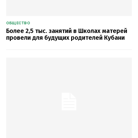
ОБЩЕСТВО
Более 2,5 тыс. занятий в Школах матерей
провели для будущих родителей Кубани