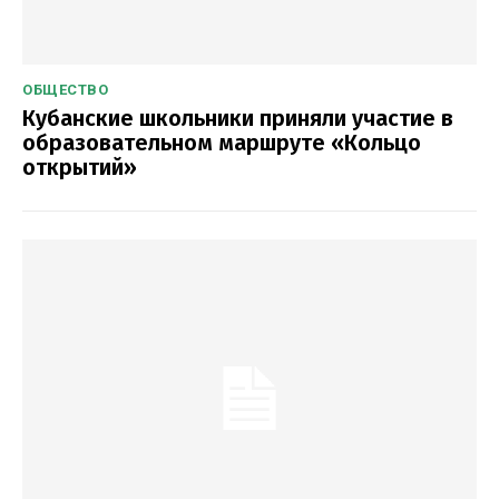
ОБЩЕСТВО
Кубанские школьники приняли участие в
образовательном маршруте «Кольцо
открытий»