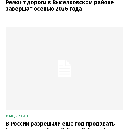
Ремонт дороги в Выселковском районе
завершат осенью 2026 года
ОБЩЕСТВО
В России разрешили еще год продавать