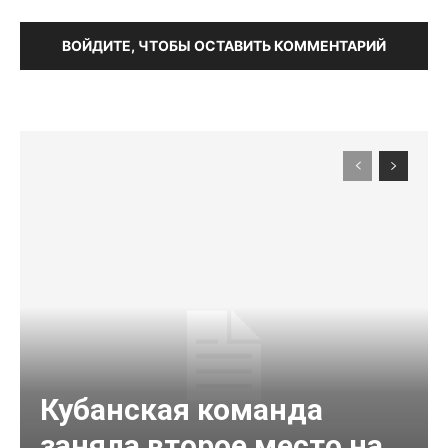
ВОЙДИТЕ, ЧТОБЫ ОСТАВИТЬ КОММЕНТАРИЙ
Кубанская команда
заняла второе место на