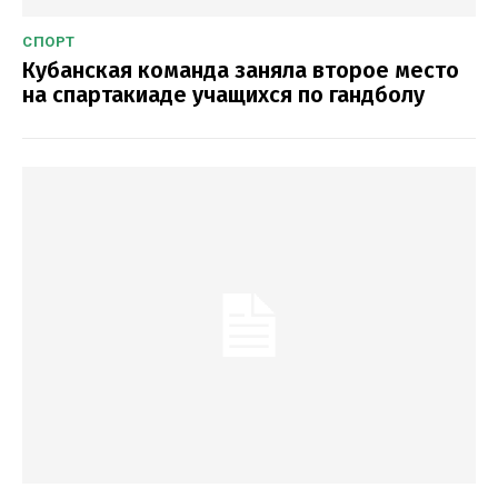
СПОРТ
Кубанская команда заняла второе место
на спартакиаде учащихся по гандболу