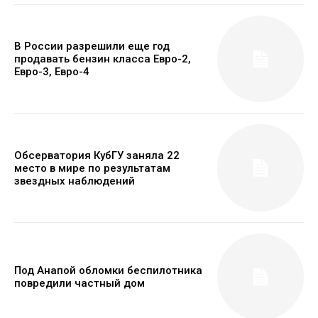
В России разрешили еще год
продавать бензин класса Евро-2,
Евро-3, Евро-4
Обсерватория КубГУ заняла 22
место в мире по результатам
звездных наблюдений
Под Анапой обломки беспилотника
повредили частный дом