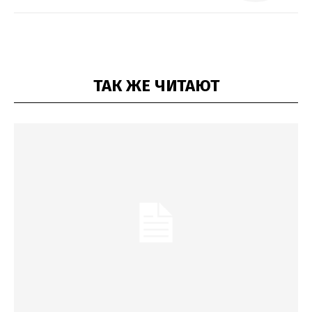
ТАК ЖЕ ЧИТАЮТ