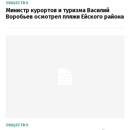
ОБЩЕСТВО
Министр курортов и туризма Василий
Воробьев осмотрел пляжи Ейского района
ОБЩЕСТВО