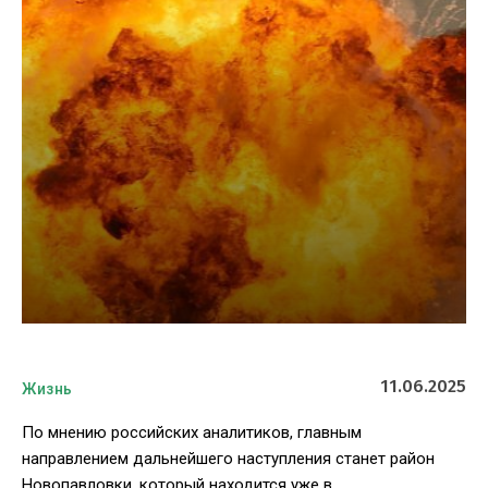
11.06.2025
Жизнь
По мнению российских аналитиков, главным
направлением дальнейшего наступления станет район
Новопавловки, который находится уже в