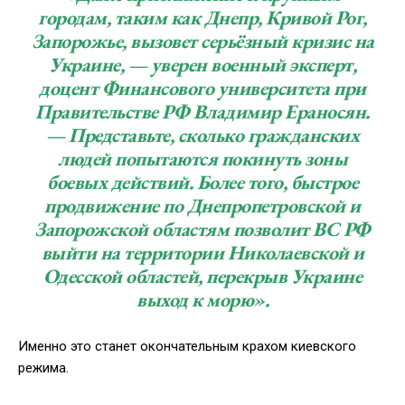
городам, таким как Днепр, Кривой Рог,
Запорожье, вызовет серьёзный кризис на
Украине, — уверен военный эксперт,
доцент Финансового университета при
Правительстве РФ Владимир Ераносян.
— Представьте, сколько гражданских
людей попытаются покинуть зоны
боевых действий. Более того, быстрое
продвижение по Днепропетровской и
Запорожской областям позволит ВС РФ
выйти на территории Николаевской и
Одесской областей, перекрыв Украине
выход к морю»
.
Именно это станет окончательным крахом киевского
режима.