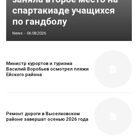
спартакиаде учащихся
по гандболу
News
-
06.08.2026
Министр курортов и туризма
Василий Воробьев осмотрел пляжи
Ейского района
Ремонт дороги в Выселковском
районе завершат осенью 2026 года