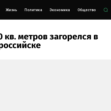
Жизнь
Политика
Экономика
Общество
 кв. метров загорелся в
российске