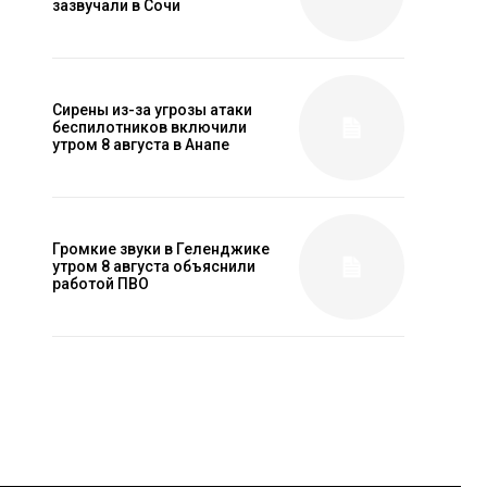
зазвучали в Сочи
Сирены из-за угрозы атаки
беспилотников включили
утром 8 августа в Анапе
Громкие звуки в Геленджике
утром 8 августа объяснили
работой ПВО