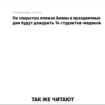
Следующая статья
На закрытых пляжах Анапы в праздничные
дни будут дежурить 14 студентов-медиков
ТАК ЖЕ ЧИТАЮТ