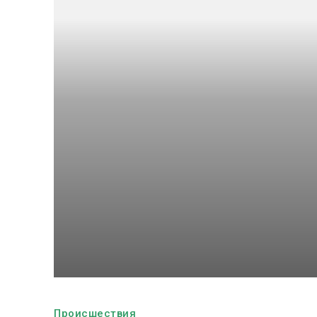
Происшествия