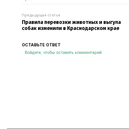
Предыдущая статья
Правила перевозки животных и выгула
собак изменили в Краснодарском крае
ОСТАВЬТЕ ОТВЕТ
Войдите, чтобы оставить комментарий