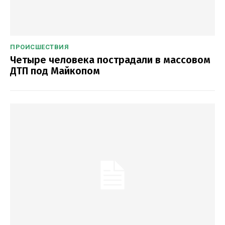
ПРОИСШЕСТВИЯ
Четыре человека пострадали в массовом
ДТП под Майкопом