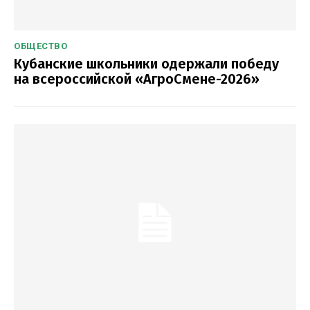
ОБЩЕСТВО
Кубанские школьники одержали победу
на всероссийской «АгроСмене-2026»