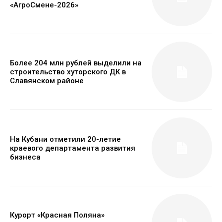
«АгроСмене-2026»
Более 204 млн рублей выделили на
строительство хуторского ДК в
Славянском районе
На Кубани отметили 20-летие
краевого департамента развития
бизнеса
Курорт «Красная Поляна»