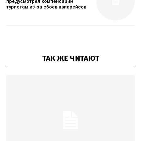
предусмотрел компенсации
туристам из-за сбоев авиарейсов
ТАК ЖЕ ЧИТАЮТ