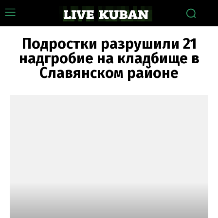
Подростки разрушили 21
надгробие на кладбище в
Славянском районе