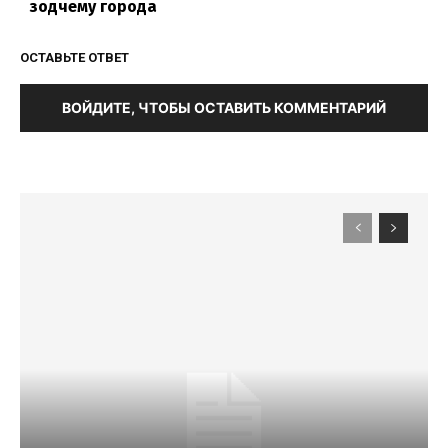
зодчему города
ОСТАВЬТЕ ОТВЕТ
ВОЙДИТЕ, ЧТОБЫ ОСТАВИТЬ КОММЕНТАРИЙ