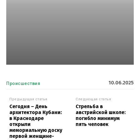
10.06.2025
Происшествия
Предыдущая статья
Следующая статья
Сегодня – День
Стрельба в
архитектора Кубани:
австрийской школе:
в Краснодаре
погибло минимум
открыли
пять человек
мемориальную доску
первой женщине-