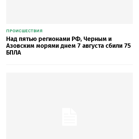
ПРОИСШЕСТВИЯ
Над пятью регионами РФ, Черным и
Азовским морями днем 7 августа сбили 75
БПЛА