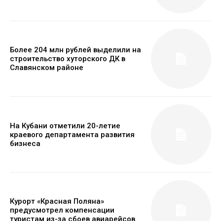
Более 204 млн рублей выделили на
строительство хуторского ДК в
Славянском районе
На Кубани отметили 20-летие
краевого департамента развития
бизнеса
Курорт «Красная Поляна»
предусмотрел компенсации
туристам из-за сбоев авиарейсов