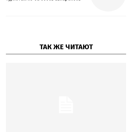
ТАК ЖЕ ЧИТАЮТ