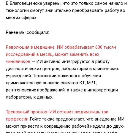
В Благовещенске уверены, что это только самое начало и
технологии смогут значительно преобразовать работу во
многих сферах.
Ранее мы сообщали:
Революция в медицине: ИИ обрабатывает 600 тысяч
исследований в месяц, может заменить всех
чиновников
— ИИ активно интегрируется в работу
диагностических центров, лабораторий и клинических
учреждений. Технологии машинного обучения
применяются при анализе снимков КТ, МРТ,
рентгеновских изображений, а также в интерпретации
лабораторных данных.
Тревожный прогноз: ИИ оставит людям лишь три
профессии
Гейтс также предполагает, что внедрение ИИ
может привести к сокращению рабочей недели до двух-