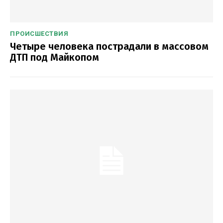
ПРОИСШЕСТВИЯ
Четыре человека пострадали в массовом
ДТП под Майкопом