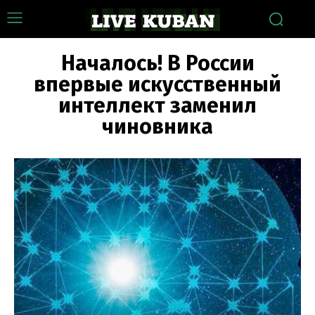
Началось! В России
впервые искусственный
интеллект заменил
чиновника