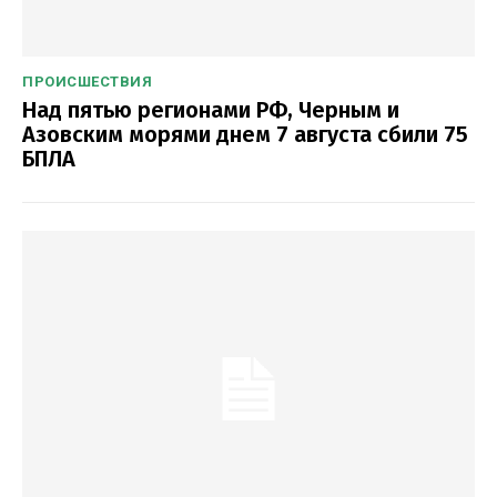
ПРОИСШЕСТВИЯ
Над пятью регионами РФ, Черным и
Азовским морями днем 7 августа сбили 75
БПЛА