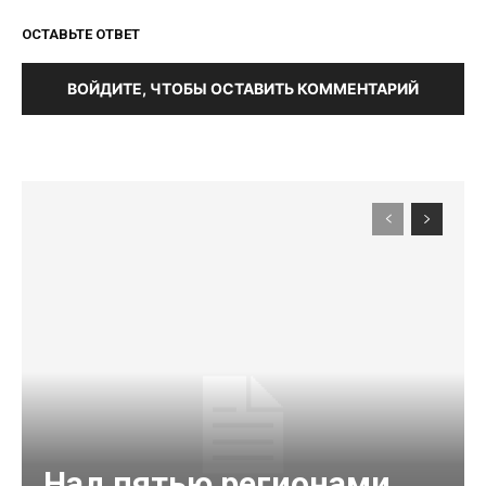
ОСТАВЬТЕ ОТВЕТ
ВОЙДИТЕ, ЧТОБЫ ОСТАВИТЬ КОММЕНТАРИЙ
Над пятью регионами