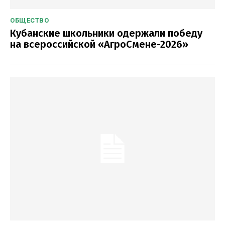
ОБЩЕСТВО
Кубанские школьники одержали победу
на всероссийской «АгроСмене-2026»