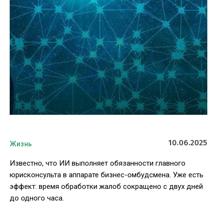
10.06.2025
Жизнь
Известно, что ИИ выполняет обязанности главного
юрисконсульта в аппарате бизнес-омбудсмена. Уже есть
эффект: время обработки жалоб сокращено с двух дней
до одного часа.