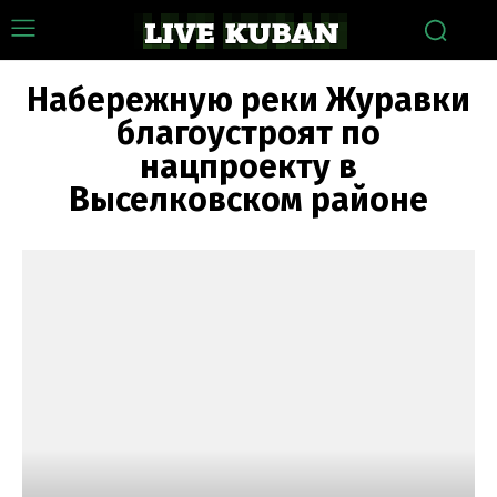
Набережную реки Журавки
благоустроят по
нацпроекту в
Выселковском районе