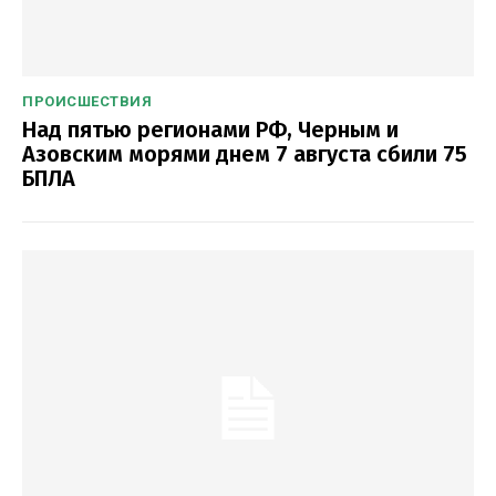
ПРОИСШЕСТВИЯ
Над пятью регионами РФ, Черным и
Азовским морями днем 7 августа сбили 75
БПЛА