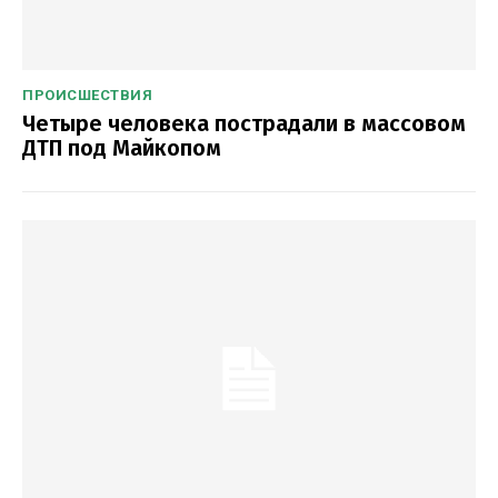
ПРОИСШЕСТВИЯ
Четыре человека пострадали в массовом
ДТП под Майкопом