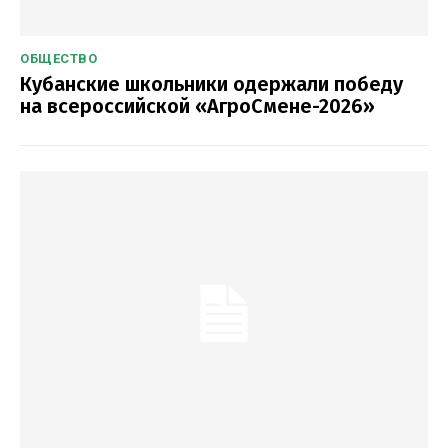
ОБЩЕСТВО
Кубанские школьники одержали победу
на всероссийской «АгроСмене-2026»