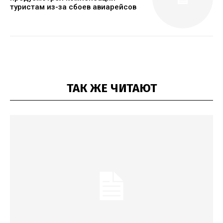
туристам из-за сбоев авиарейсов
ТАК ЖЕ ЧИТАЮТ