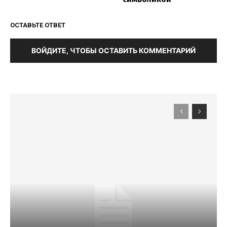
ОСТАВЬТЕ ОТВЕТ
ВОЙДИТЕ, ЧТОБЫ ОСТАВИТЬ КОММЕНТАРИЙ