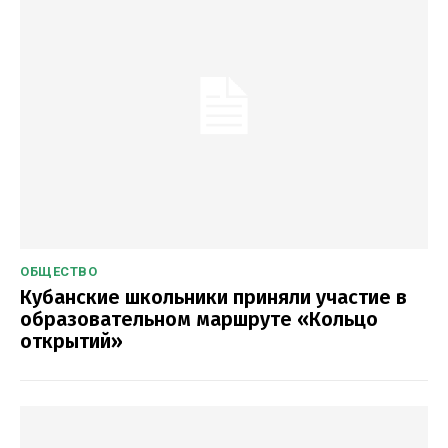
ОБЩЕСТВО
Кубанские школьники приняли участие в
образовательном маршруте «Кольцо
открытий»