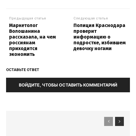
Предыдущая статья
Следующая статья
Маркетолог
Полиция Краснодара
Волошанина
проверит
рассказала, на чем
информацию о
россиянам
подростке, избившем
приходится
девочку ногами
экономить
ОСТАВЬТЕ ОТВЕТ
ВОЙДИТЕ, ЧТОБЫ ОСТАВИТЬ КОММЕНТАРИЙ