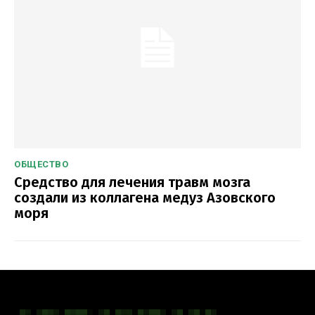
ОБЩЕСТВО
Средство для лечения травм мозга
создали из коллагена медуз Азовского
моря