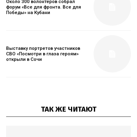
Около 300 волонтеров собрал
форум «Все для фронта. Все для
Победы» на Кубани
Выставку портретов участников
СВО «Посмотри в глаза героям»
открыли в Сочи
ТАК ЖЕ ЧИТАЮТ