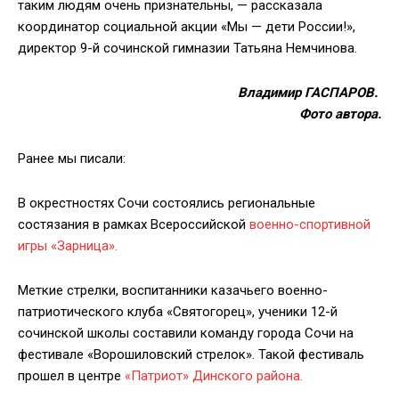
таким людям очень признательны, — рассказала
координатор социальной акции «Мы — дети России!»,
директор 9-й сочинской гимназии Татьяна Немчинова.
Владимир ГАСПАРОВ.
Фото автора.
Ранее мы писали:
В окрестностях Сочи состоялись региональные
состязания в рамках Всероссийской
военно-спортивной
игры «Зарница».
Меткие стрелки, воспитанники казачьего военно-
патриотического клуба «Святогорец», ученики 12-й
сочинской школы составили команду города Сочи на
фестивале «Ворошиловский стрелок». Такой фестиваль
прошел в центре
«Патриот» Динского района.