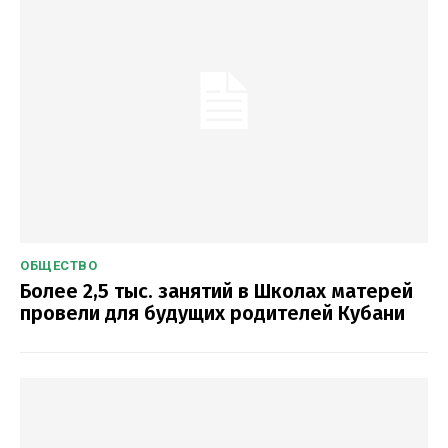
ОБЩЕСТВО
Более 2,5 тыс. занятий в Школах матерей
провели для будущих родителей Кубани