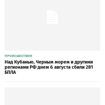
ПРОИСШЕСТВИЯ
Над Кубанью, Черным морем и другими
регионами РФ днем 6 августа сбили 281
БПЛА