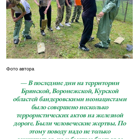
Фото автора.
— В последние дни на территории
Брянской, Воронежской, Курской
областей бандеровскими неонацистами
было совершено несколько
террористических актов на железной
дороге. Были человеческие жертвы. По
этому поводу надо не только