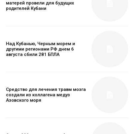
матерей провели для будущих
родителей Кубани
Над Кубанью, Черным морем и
другими регионами РФ днем 6
августа сбили 281 БПЛА
Средство для лечения травм мозга
создали из коллагена медуз
Азовского моря