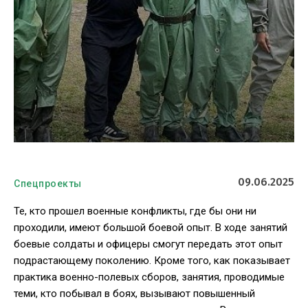
09.06.2025
Спецпроекты
Те, кто прошел военные конфликты, где бы они ни
проходили, имеют большой боевой опыт. В ходе занятий
боевые солдаты и офицеры смогут передать этот опыт
подрастающему поколению. Кроме того, как показывает
практика военно-полевых сборов, занятия, проводимые
теми, кто побывал в боях, вызывают повышенный