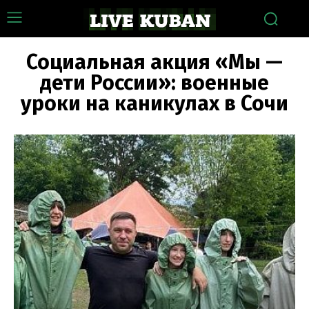
Социальная акция «Мы —
дети России»: военные
уроки на каникулах в Сочи