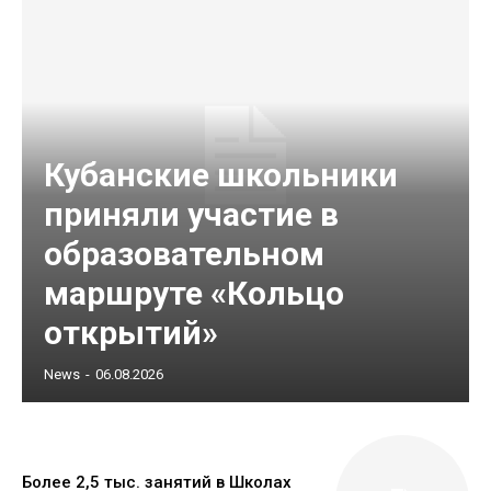
Кубанские школьники
приняли участие в
образовательном
маршруте «Кольцо
открытий»
News
-
06.08.2026
Более 2,5 тыс. занятий в Школах