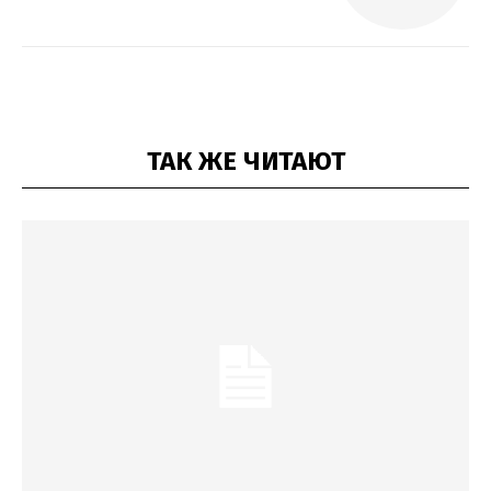
ТАК ЖЕ ЧИТАЮТ