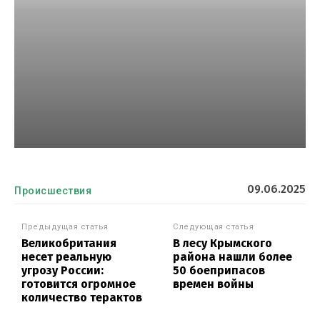
09.06.2025
Происшествия
Предыдущая статья
Следующая статья
Великобритания
В лесу Крымского
несет реальную
района нашли более
угрозу России:
50 боеприпасов
готовится огромное
времен войны
количество терактов