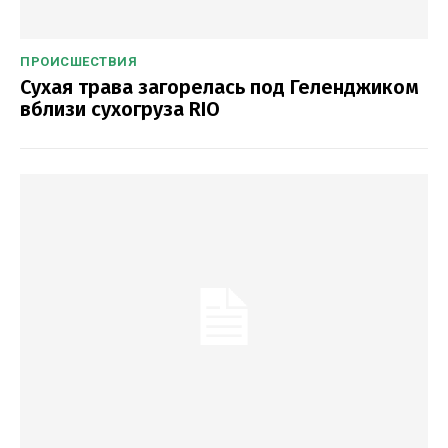
ПРОИСШЕСТВИЯ
Сухая трава загорелась под Геленджиком
вблизи сухогруза RIO