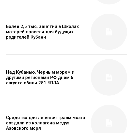
Более 2,5 тыс. занятий в Школах
матерей провели для будущих
родителей Кубани
Над Кубанью, Черным морем и
другими регионами РФ днем 6
августа сбили 281 БПЛА
Средство для лечения травм мозга
создали из коллагена медуз
Азовского моря