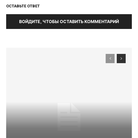
ОСТАВЬТЕ ОТВЕТ
ВОЙДИТЕ, ЧТОБЫ ОСТАВИТЬ КОММЕНТАРИЙ