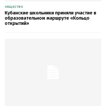
ОБЩЕСТВО
Кубанские школьники приняли участие в
образовательном маршруте «Кольцо
открытий»