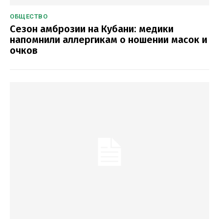
ОБЩЕСТВО
Сезон амброзии на Кубани: медики
напомнили аллергикам о ношении масок и
очков