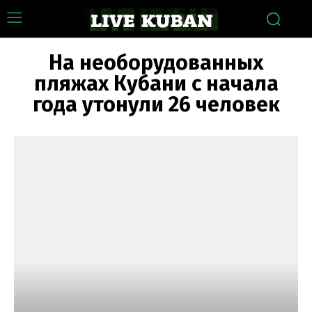
На необорудованных
пляжах Кубани с начала
года утонули 26 человек