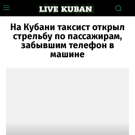
На Кубани таксист открыл
стрельбу по пассажирам,
забывшим телефон в
машине