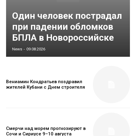
Один человек пострадал
при падении обломков
БПЛА в Новороссийске
News
-
09.08.2026
Вениамин Кондратьев поздравил
жителей Кубани с Днем строителя
Смерчи над морем прогнозируют в
Сочи и Сириусе 9–10 августа