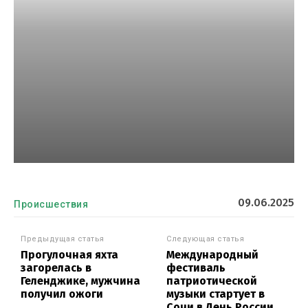
09.06.2025
Происшествия
Предыдущая статья
Следующая статья
Прогулочная яхта
Международный
загорелась в
фестиваль
Геленджике, мужчина
патриотической
получил ожоги
музыки стартует в
Сочи в День России