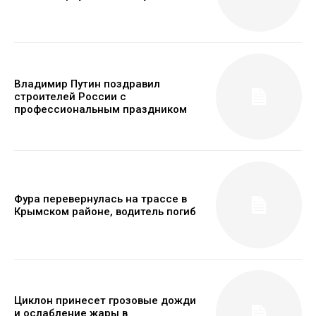
Владимир Путин поздравил
строителей России с
профессиональным праздником
Фура перевернулась на трассе в
Крымском районе, водитель погиб
Циклон принесет грозовые дожди
и ослабление жары в