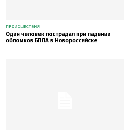
ПРОИСШЕСТВИЯ
Один человек пострадал при падении
обломков БПЛА в Новороссийске