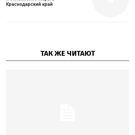
Краснодарский край
ТАК ЖЕ ЧИТАЮТ