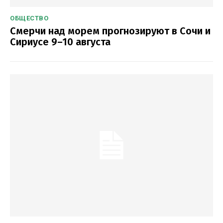
ОБЩЕСТВО
Смерчи над морем прогнозируют в Сочи и
Сириусе 9–10 августа