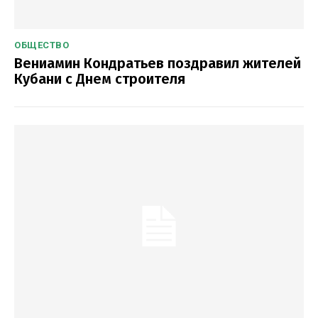
ОБЩЕСТВО
Вениамин Кондратьев поздравил жителей
Кубани с Днем строителя