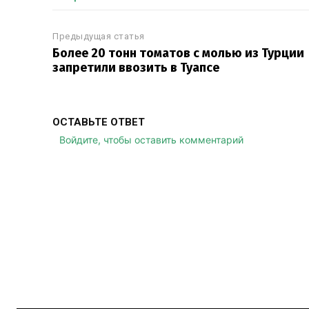
Предыдущая статья
Более 20 тонн томатов с молью из Турции
запретили ввозить в Туапсе
ОСТАВЬТЕ ОТВЕТ
Войдите, чтобы оставить комментарий