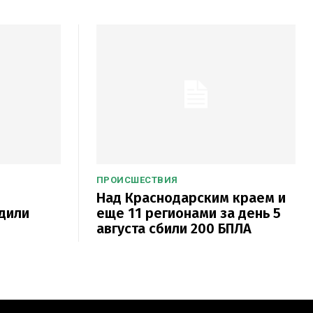
ПРОИСШЕСТВИЯ
Над Краснодарским краем и
дили
еще 11 регионами за день 5
августа сбили 200 БПЛА