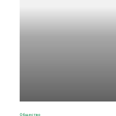
Общество