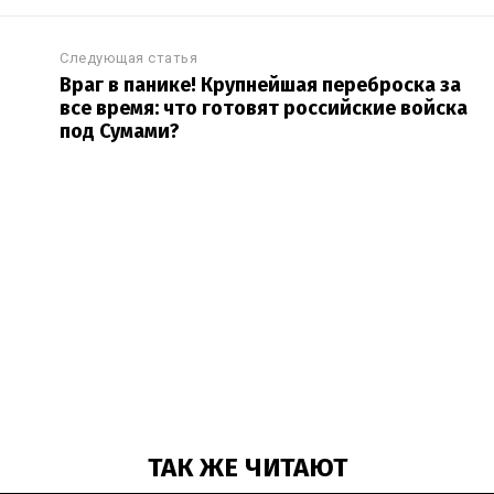
Следующая статья
Враг в панике! Крупнейшая переброска за
все время: что готовят российские войска
под Сумами?
ТАК ЖЕ ЧИТАЮТ