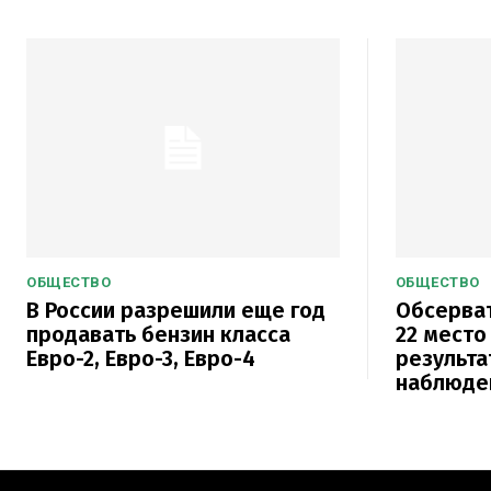
ОБЩЕСТВО
ОБЩЕСТВО
В России разрешили еще год
Обсерват
продавать бензин класса
22 место
Евро-2, Евро-3, Евро-4
результа
наблюде