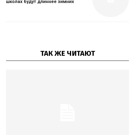
школах будут длиннее зимних
ТАК ЖЕ ЧИТАЮТ