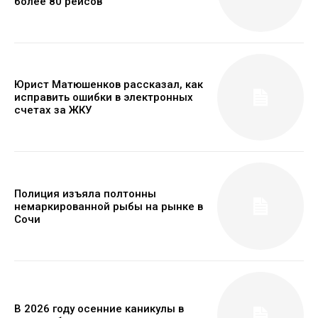
более 80 рейсов
Юрист Матюшенков рассказал, как
исправить ошибки в электронных
счетах за ЖКУ
Полиция изъяла полтонны
немаркированной рыбы на рынке в
Сочи
В 2026 году осенние каникулы в