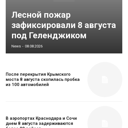
Лесной пожар
зафиксировали 8 августа
под Геленджиком
News
-
08.08.2026
После перекрытия Крымского
моста 8 августа скопилась пробка
из 100 автомобилей
В аэропортах Краснодара и Сочи
днем 8 августа задерживаются