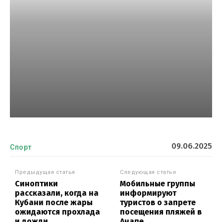
09.06.2025
Спорт
Предыдущая статья
Следующая статья
Синоптики
Мобильные группы
рассказали, когда на
информируют
Кубани после жары
туристов о запрете
ожидаются прохлада
посещения пляжей в
и дожди
Анапе