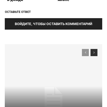
ОСТАВЬТЕ ОТВЕТ
ВОЙДИТЕ, ЧТОБЫ ОСТАВИТЬ КОММЕНТАРИЙ