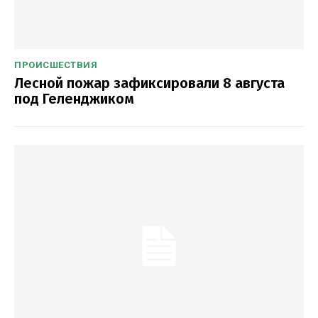
ПРОИСШЕСТВИЯ
Лесной пожар зафиксировали 8 августа
под Геленджиком