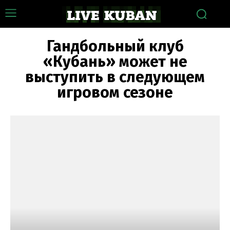
Гандбольный клуб
«Кубань» может не
выступить в следующем
игровом сезоне