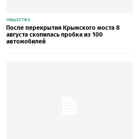
ОБЩЕСТВО
После перекрытия Крымского моста 8
августа скопилась пробка из 100
автомобилей