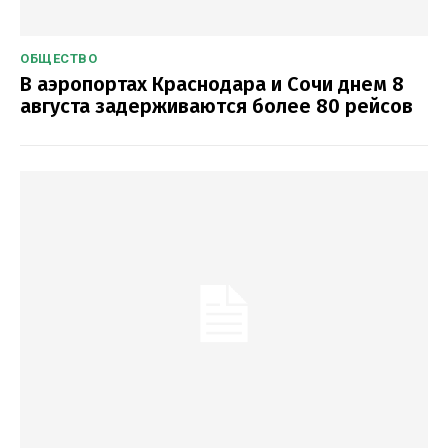
ОБЩЕСТВО
В аэропортах Краснодара и Сочи днем 8
августа задерживаются более 80 рейсов