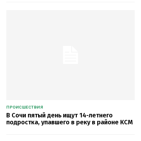
ПРОИСШЕСТВИЯ
В Сочи пятый день ищут 14-летнего
подростка, упавшего в реку в районе КСМ