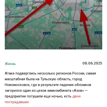
08.06.2025
Жизнь
Атаке подверглись несколько регионов России, самая
масштабная была на Тульскую область, город
Новомосковск, где в результате падения обломков
загорелся один из цехов химкомбината «Азов» —
предприятие потушили еще ночью, есть
двое
пострадавших.