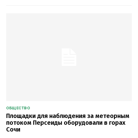
ОБЩЕСТВО
Площадки для наблюдения за метеорным
потоком Персеиды оборудовали в горах
Сочи