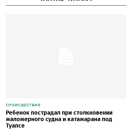
ПРОИСШЕСТВИЯ
Ребенок пострадал при столкновении
маломерного судна и катамарана под
Туапсе