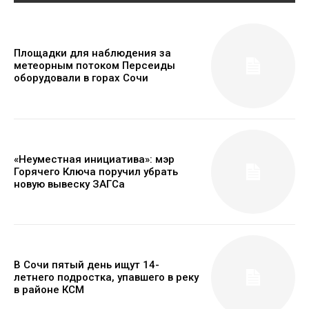
Площадки для наблюдения за
метеорным потоком Персеиды
оборудовали в горах Сочи
«Неуместная инициатива»: мэр
Горячего Ключа поручил убрать
новую вывеску ЗАГСа
В Сочи пятый день ищут 14-
летнего подростка, упавшего в реку
в районе КСМ