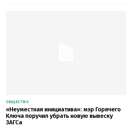
ОБЩЕСТВО
«Неуместная инициатива»: мэр Горячего
Ключа поручил убрать новую вывеску
ЗАГСа