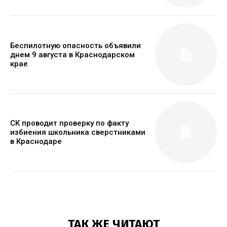
Беспилотную опасность объявили
днем 9 августа в Краснодарском
крае
СК проводит проверку по факту
избиения школьника сверстниками
в Краснодаре
ТАК ЖЕ ЧИТАЮТ