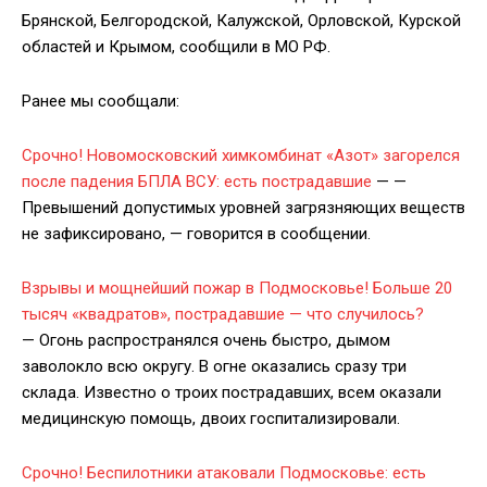
Брянской, Белгородской, Калужской, Орловской, Курской
областей и Крымом, сообщили в МО РФ.
Ранее мы сообщали:
Срочно! Новомосковский химкомбинат «Азот» загорелся
после падения БПЛА ВСУ: есть пострадавшие
— —
Превышений допустимых уровней загрязняющих веществ
не зафиксировано, — говорится в сообщении.
Взрывы и мощнейший пожар в Подмосковье! Больше 20
тысяч «квадратов», пострадавшие — что случилось?
— Огонь распространялся очень быстро, дымом
заволокло всю округу. В огне оказались сразу три
склада. Известно о троих пострадавших, всем оказали
медицинскую помощь, двоих госпитализировали.
Срочно! Беспилотники атаковали Подмосковье: есть