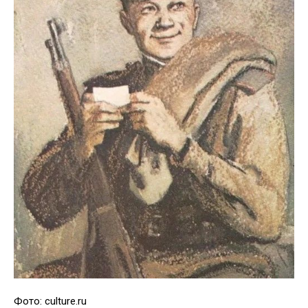
Фото: culture.ru