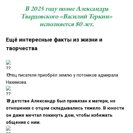
В 2025 году поэме Александра
Твардовского «Василий Теркин»
исполняется 80 лет.
Ещё интересные факты из жизни и
творчества
Отец писателя приобрёл землю у потомков адмирала
Нахимова.
В детстве Александр был привязан к матери, но
отношения с отцом складывались тяжело. В юности
он даже мечтал покинуть дом, чтобы избежать
общения с ним.