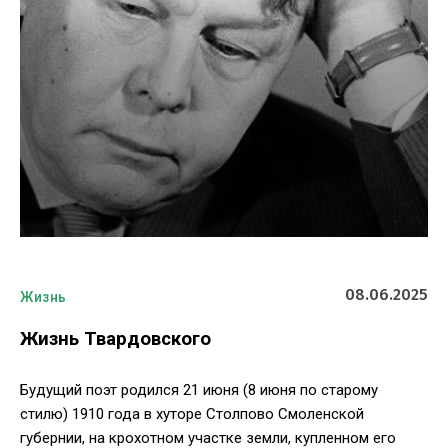
08.06.2025
Жизнь
Жизнь Твардовского
Будущий поэт родился 21 июня (8 июня по старому
стилю) 1910 года в хуторе Столпово Смоленской
губернии, на крохотном участке земли, купленном его