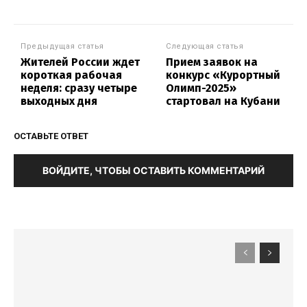
Предыдущая статья
Следующая статья
Жителей России ждет
Прием заявок на
короткая рабочая
конкурс «Курортный
неделя: сразу четыре
Олимп-2025»
выходных дня
стартовал на Кубани
ОСТАВЬТЕ ОТВЕТ
ВОЙДИТЕ, ЧТОБЫ ОСТАВИТЬ КОММЕНТАРИЙ