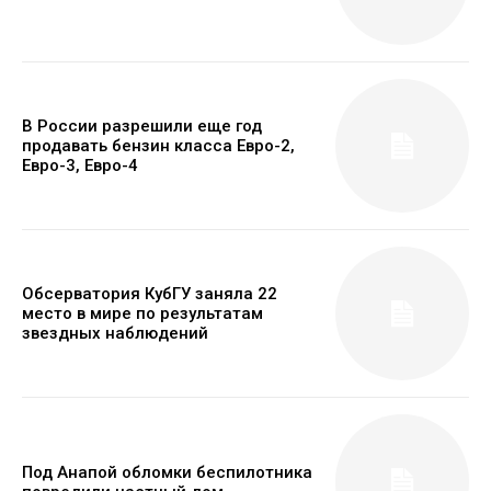
В России разрешили еще год
продавать бензин класса Евро-2,
Евро-3, Евро-4
Обсерватория КубГУ заняла 22
место в мире по результатам
звездных наблюдений
Под Анапой обломки беспилотника