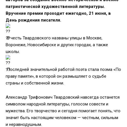
патриотической художественной литературы.
Вручение премии проходит ежегодно, 21 июня, в
День рождения писателя.
В честь Твардовского названы улицы в Москве,
Воронеже, Новосибирске и других городах, а также
школы.
Последней значительной работой поэта стала поэма «По
праву памяти», в которой он размышляет о судьбе
страны и собственной жизни.
Александр Трифонович Твардовский навсегда останется
символом народной литературы, голосом совести и
мужества. Его творчество и сегодня помогает понять, что
значит быть настоящим человеком — честным, сильным
и неравнодушным.