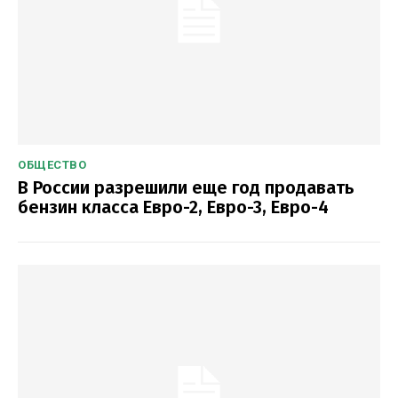
ОБЩЕСТВО
В России разрешили еще год продавать
бензин класса Евро-2, Евро-3, Евро-4