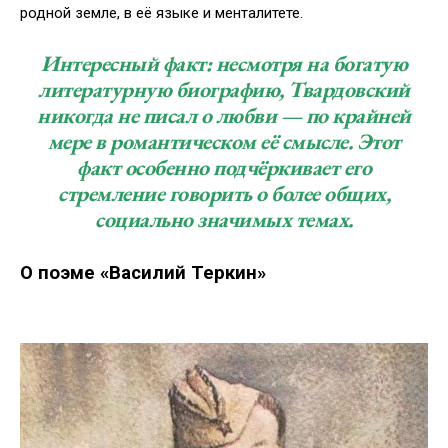
родной земле, в её языке и менталитете.
Интересный факт: несмотря на богатую
литературную биографию, Твардовский
никогда не писал о любви — по крайней
мере в романтическом её смысле. Этот
факт особенно подчёркивает его
стремление говорить о более общих,
социально значимых темах.
О поэме «Василий Теркин»