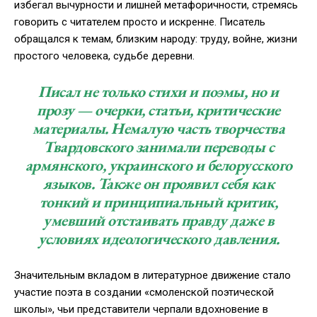
избегал вычурности и лишней метафоричности, стремясь
говорить с читателем просто и искренне. Писатель
обращался к темам, близким народу: труду, войне, жизни
простого человека, судьбе деревни.
Писал не только стихи и поэмы, но и
прозу — очерки, статьи, критические
материалы. Немалую часть творчества
Твардовского занимали переводы с
армянского, украинского и белорусского
языков. Также он проявил себя как
тонкий и принципиальный критик,
умевший отстаивать правду даже в
условиях идеологического давления.
Значительным вкладом в литературное движение стало
участие поэта в создании «смоленской поэтической
школы», чьи представители черпали вдохновение в