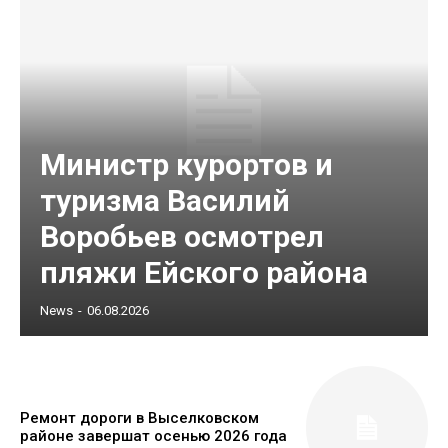
Министр курортов и
туризма Василий
Воробьев осмотрел
пляжи Ейского района
News
-
06.08.2026
Ремонт дороги в Выселковском
районе завершат осенью 2026 года