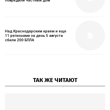
повредили частный дом
Над Краснодарским краем и еще
11 регионами за день 5 августа
сбили 200 БПЛА
ТАК ЖЕ ЧИТАЮТ