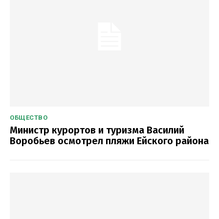
ОБЩЕСТВО
Министр курортов и туризма Василий
Воробьев осмотрел пляжи Ейского района