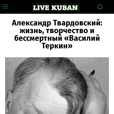
Александр Твардовский:
жизнь, творчество и
бессмертный «Василий
Теркин»