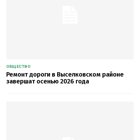
ОБЩЕСТВО
Ремонт дороги в Выселковском районе
завершат осенью 2026 года