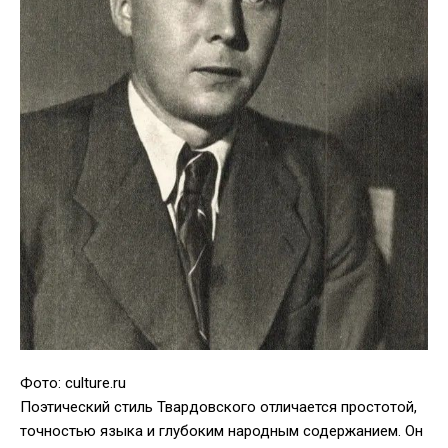
Фото: culture.ru
Поэтический стиль Твардовского отличается простотой,
точностью языка и глубоким народным содержанием. Он