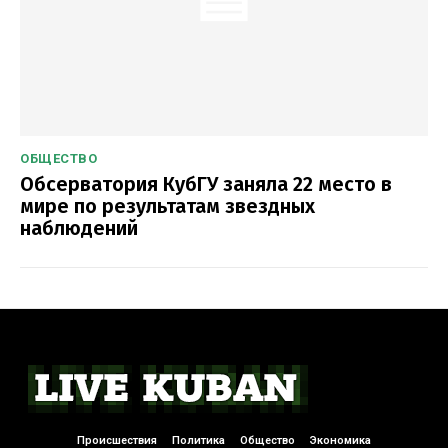
ОБЩЕСТВО
Обсерватория КубГУ заняла 22 место в
мире по результатам звездных
наблюдений
Происшествия
Политика
Общество
Экономика