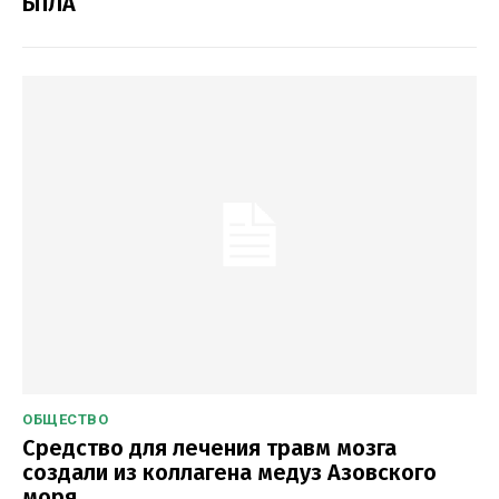
БПЛА
ОБЩЕСТВО
Средство для лечения травм мозга
создали из коллагена медуз Азовского
моря