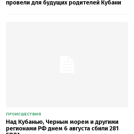
провели для будущих родителей Кубани
ПРОИСШЕСТВИЯ
Над Кубанью, Черным морем и другими
регионами РФ днем 6 августа сбили 281