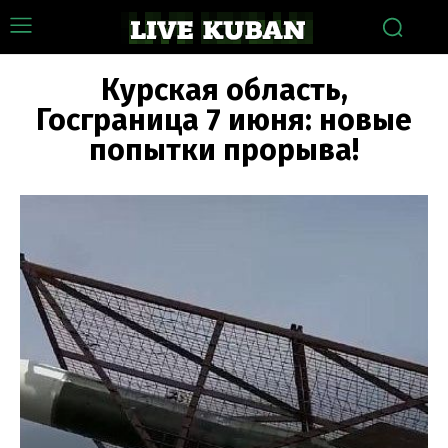
Курская область,
Госграница 7 июня: новые
попытки прорыва!