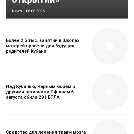
News
-
06.08.2026
Более 2,5 тыс. занятий в Школах
матерей провели для будущих
родителей Кубани
Над Кубанью, Черным морем и
другими регионами РФ днем 6
августа сбили 281 БПЛА
Средство для лечения травм мозга