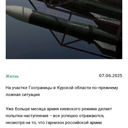
07.06.2025
Жизнь
На участке Госграницы в Курской области по-прежнему
ложная ситуация.
Уже больше месяца армия киевского режима делает
попытки наступления – все успешно отражаются,
несмотря на то, что гарнизон российской армии