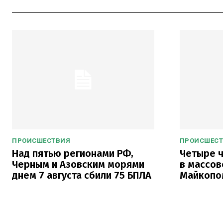
ПРОИСШЕСТВИЯ
ПРОИСШЕС
Над пятью регионами РФ,
Четыре ч
Черным и Азовским морями
в массов
днем 7 августа сбили 75 БПЛА
Майкопо