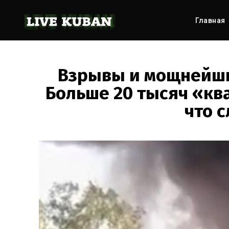
Главная
Взрывы и мощнейши
Больше 20 тысяч «кв
что 