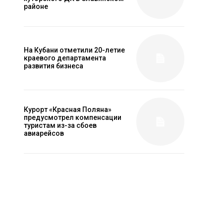
районе
На Кубани отметили 20-летие
краевого департамента
развития бизнеса
Курорт «Красная Поляна»
предусмотрел компенсации
туристам из-за сбоев
авиарейсов