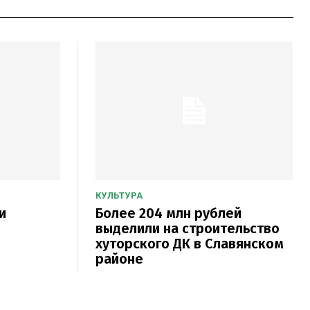
КУЛЬТУРА
и
Более 204 млн рублей
выделили на строительство
хуторского ДК в Славянском
районе