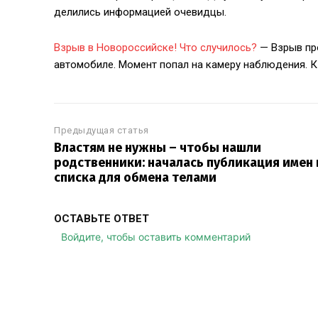
делились информацией очевидцы.
Взрыв в Новороссийске! Что случилось?
— Взрыв про
автомобиле. Момент попал на камеру наблюдения. К 
Предыдущая статья
Властям не нужны – чтобы нашли
родственники: началась публикация имен 
списка для обмена телами
ОСТАВЬТЕ ОТВЕТ
Войдите, чтобы оставить комментарий