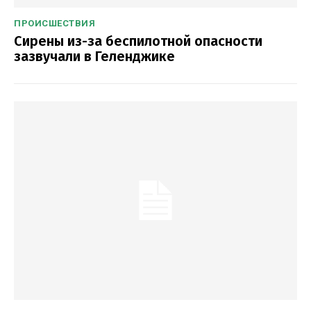
ПРОИСШЕСТВИЯ
Сирены из-за беспилотной опасности
зазвучали в Геленджике