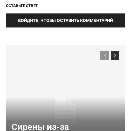
ОСТАВЬТЕ ОТВЕТ
ВОЙДИТЕ, ЧТОБЫ ОСТАВИТЬ КОММЕНТАРИЙ
Сирены из-за