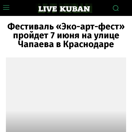
Фестиваль «Эко-арт-фест»
пройдет 7 июня на улице
Чапаева в Краснодаре