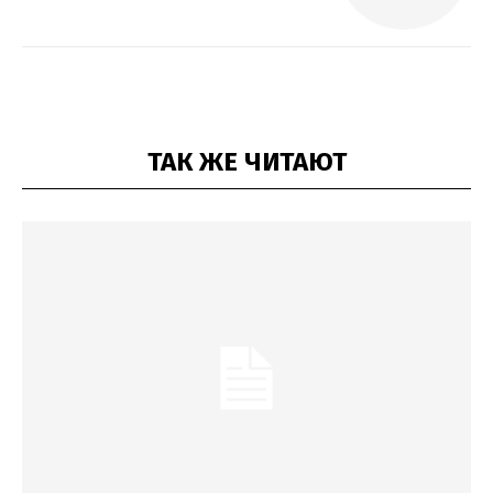
ТАК ЖЕ ЧИТАЮТ