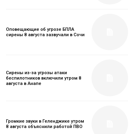
Оповещающие об угрозе БПЛА
сирены 8 августа зазвучали в Сочи
Сирены из-за угрозы атаки
беспилотников включили утром 8
августа в Анапе
Громкие звуки в Геленджике утром
8 августа объяснили работой ПВО