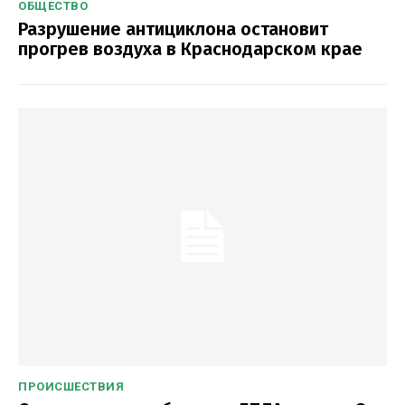
ОБЩЕСТВО
Разрушение антициклона остановит
прогрев воздуха в Краснодарском крае
ПРОИСШЕСТВИЯ