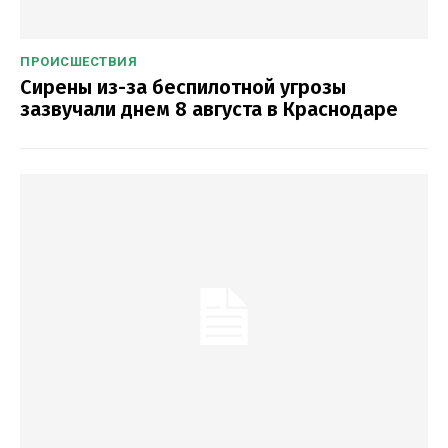
ПРОИСШЕСТВИЯ
Сирены из-за беспилотной угрозы
зазвучали днем 8 августа в Краснодаре