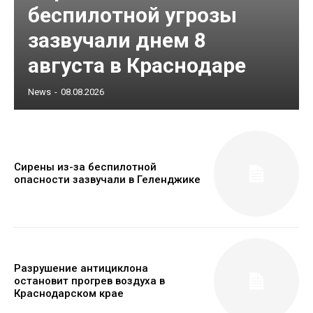
беспилотной угрозы
зазвучали днем 8
августа в Краснодаре
News
-
08.08.2026
Сирены из-за беспилотной
опасности зазвучали в Геленджике
Разрушение антициклона
остановит прогрев воздуха в
Краснодарском крае