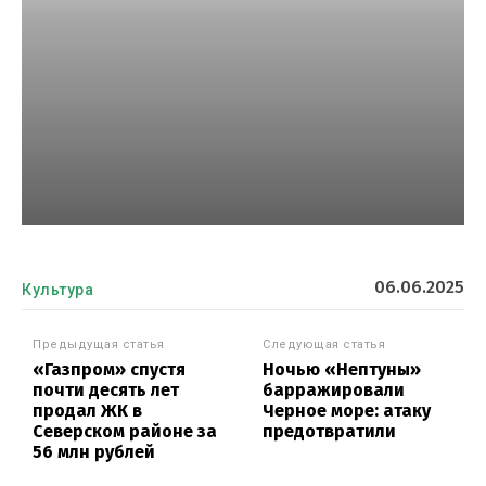
06.06.2025
Культура
Предыдущая статья
Следующая статья
«Газпром» спустя
Ночью «Нептуны»
почти десять лет
барражировали
продал ЖК в
Черное море: атаку
Северском районе за
предотвратили
56 млн рублей