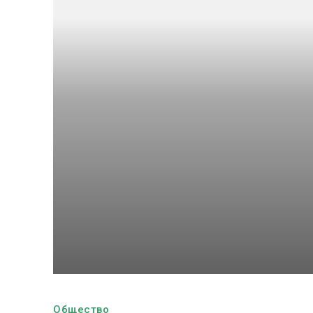
Общество