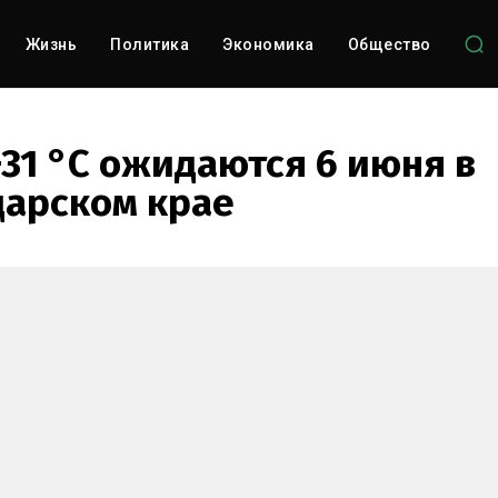
Жизнь
Политика
Экономика
Общество
+31 °С ожидаются 6 июня в
арском крае