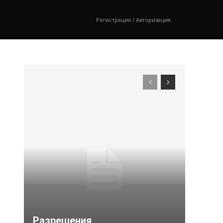
Регистрация / Авторизация
Разрешения