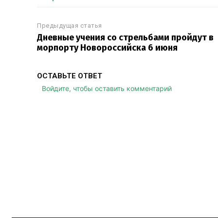
Предыдущая статья
Дневные учения со стрельбами пройдут в
морпорту Новороссийска 6 июня
ОСТАВЬТЕ ОТВЕТ
Войдите, чтобы оставить комментарий