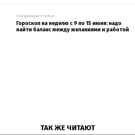
Следующая статья
Гороскоп на неделю с 9 по 15 июня: надо
найти баланс между желаниями и работой
ТАК ЖЕ ЧИТАЮТ