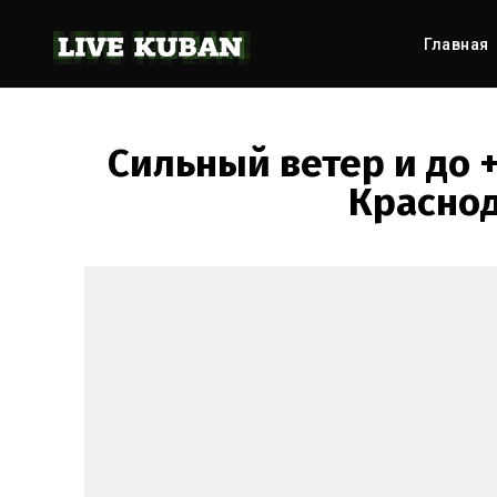
Главная
Сильный ветер и до 
Краснод