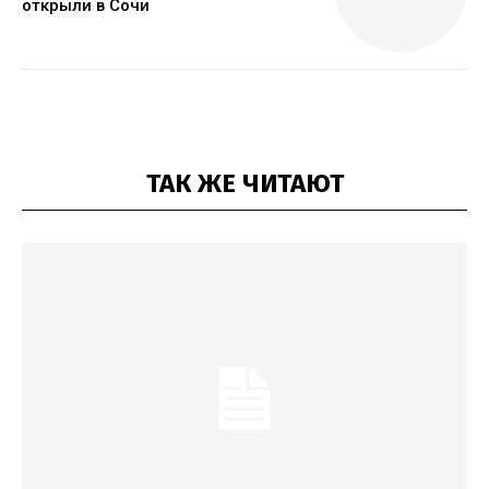
открыли в Сочи
ТАК ЖЕ ЧИТАЮТ