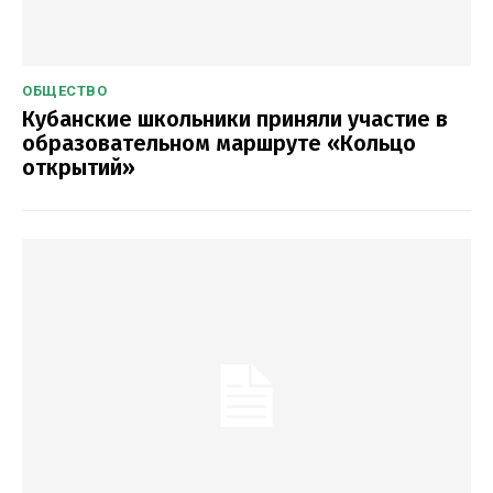
ОБЩЕСТВО
Кубанские школьники приняли участие в
образовательном маршруте «Кольцо
открытий»