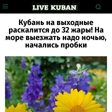
Кубань на выходные
раскалится до 32 жары! На
море выезжать надо ночью,
начались пробки