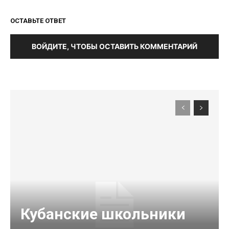
ОСТАВЬТЕ ОТВЕТ
ВОЙДИТЕ, ЧТОБЫ ОСТАВИТЬ КОММЕНТАРИЙ
Кубанские школьники