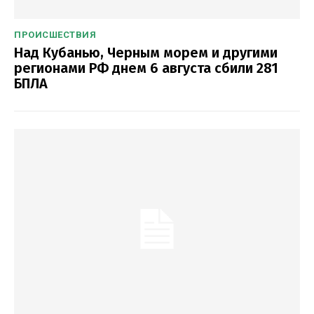
ПРОИСШЕСТВИЯ
Над Кубанью, Черным морем и другими
регионами РФ днем 6 августа сбили 281
БПЛА