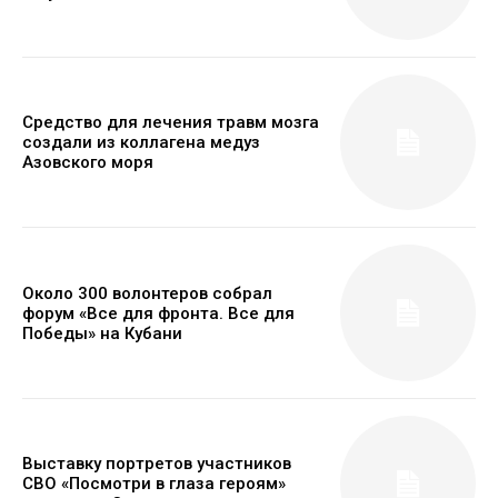
Средство для лечения травм мозга
создали из коллагена медуз
Азовского моря
Около 300 волонтеров собрал
форум «Все для фронта. Все для
Победы» на Кубани
Выставку портретов участников
СВО «Посмотри в глаза героям»