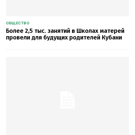
ОБЩЕСТВО
Более 2,5 тыс. занятий в Школах матерей
провели для будущих родителей Кубани