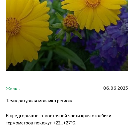
06.06.2025
Жизнь
Температурная мозаика региона:
В предгорьях юго-восточной части края столбики
термометров покажут +22…+27°C.