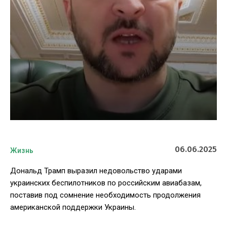
06.06.2025
Жизнь
Дональд Трамп выразил недовольство ударами
украинских беспилотников по российским авиабазам,
поставив под сомнение необходимость продолжения
американской поддержки Украины.