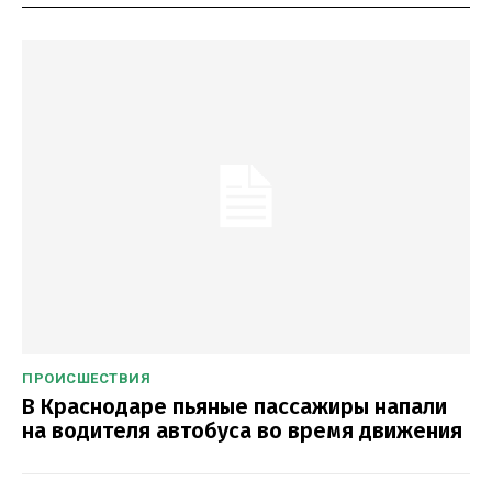
ПРОИСШЕСТВИЯ
В Краснодаре пьяные пассажиры напали
на водителя автобуса во время движения