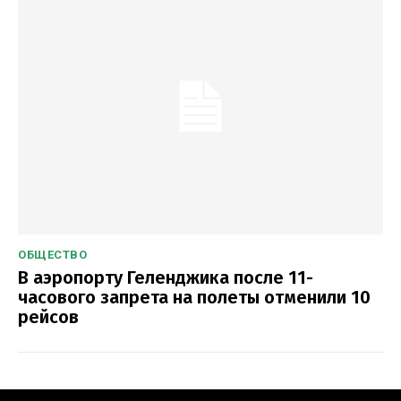
ОБЩЕСТВО
В аэропорту Геленджика после 11-
часового запрета на полеты отменили 10
рейсов