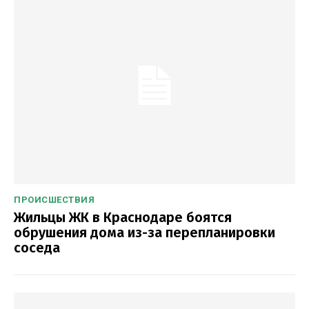
ПРОИСШЕСТВИЯ
Жильцы ЖК в Краснодаре боятся
обрушения дома из-за перепланировки
соседа