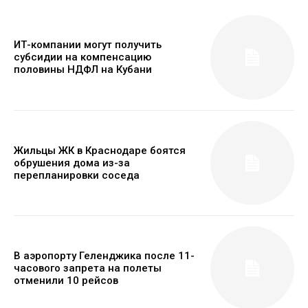
ИТ-компании могут получить
субсидии на компенсацию
половины НДФЛ на Кубани
Жильцы ЖК в Краснодаре боятся
обрушения дома из-за
перепланировки соседа
В аэропорту Геленджика после 11-
часового запрета на полеты
отменили 10 рейсов