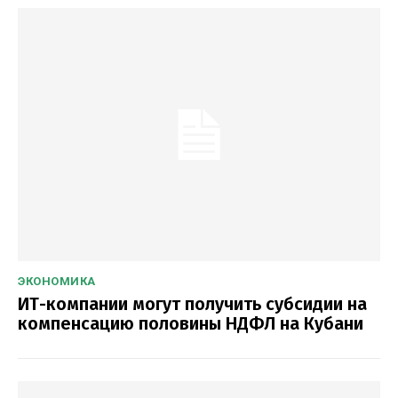
ЭКОНОМИКА
ИТ-компании могут получить субсидии на
компенсацию половины НДФЛ на Кубани