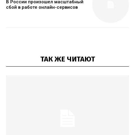
В России произошел масштабный
сбой в работе онлайн-сервисов
ТАК ЖЕ ЧИТАЮТ