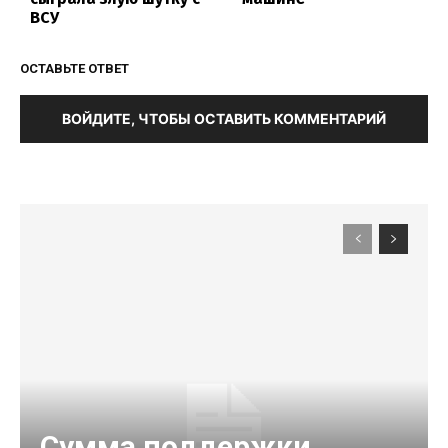
ВСУ
ОСТАВЬТЕ ОТВЕТ
ВОЙДИТЕ, ЧТОБЫ ОСТАВИТЬ КОММЕНТАРИЙ
Сумма поддержки