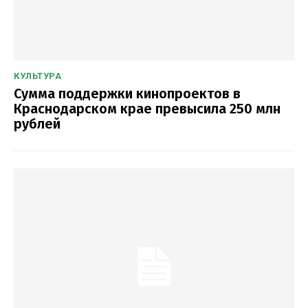
КУЛЬТУРА
Сумма поддержки кинопроектов в
Краснодарском крае превысила 250 млн
рублей