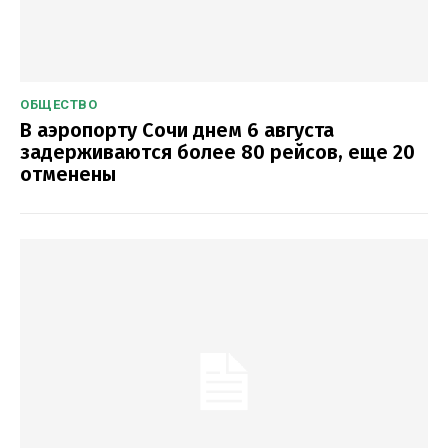
ОБЩЕСТВО
В аэропорту Сочи днем 6 августа
задерживаются более 80 рейсов, еще 20
отменены