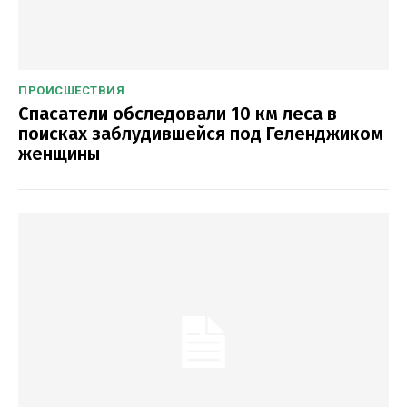
ПРОИСШЕСТВИЯ
Спасатели обследовали 10 км леса в
поисках заблудившейся под Геленджиком
женщины