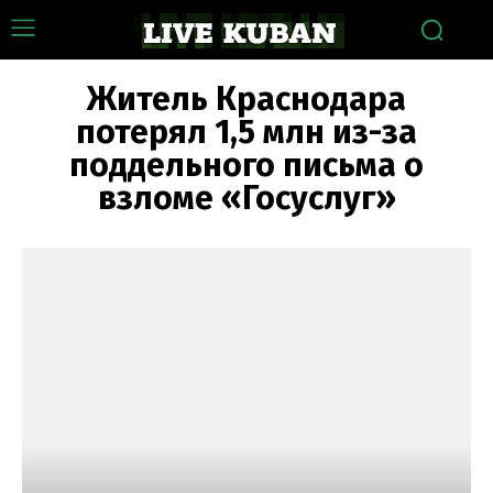
Житель Краснодара
потерял 1,5 млн из-за
поддельного письма о
взломе «Госуслуг»