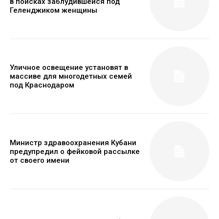
в поисках заблудившейся под
Геленджиком женщины
Уличное освещение установят в
массиве для многодетных семей
под Краснодаром
Министр здравоохранения Кубани
предупредил о фейковой рассылке
от своего имени