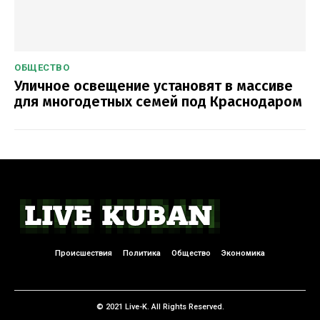
ОБЩЕСТВО
Уличное освещение установят в массиве
для многодетных семей под Краснодаром
Происшествия
Политика
Общество
Экономика
© 2021 Live-K. All Rights Reserved.