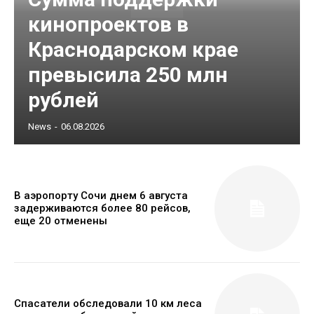
кинопроектов в
Краснодарском крае
превысила 250 млн
рублей
News
-
06.08.2026
В аэропорту Сочи днем 6 августа
задерживаются более 80 рейсов,
еще 20 отменены
Спасатели обследовали 10 км леса