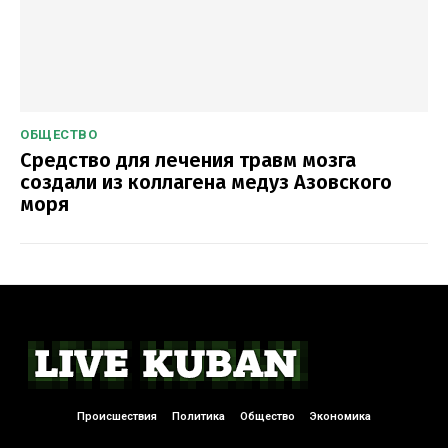
ОБЩЕСТВО
Средство для лечения травм мозга
создали из коллагена медуз Азовского
моря
Происшествия
Политика
Общество
Экономика