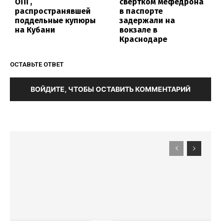
ОПГ,
свертком мефедрона
распространявшей
в паспорте
поддельные купюры
задержали на
на Кубани
вокзале в
Краснодаре
ОСТАВЬТЕ ОТВЕТ
ВОЙДИТЕ, ЧТОБЫ ОСТАВИТЬ КОММЕНТАРИЙ