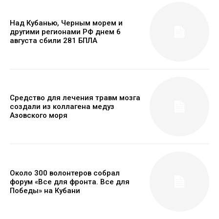
Над Кубанью, Черным морем и
другими регионами РФ днем 6
августа сбили 281 БПЛА
Средство для лечения травм мозга
создали из коллагена медуз
Азовского моря
Около 300 волонтеров собрал
форум «Все для фронта. Все для
Победы» на Кубани