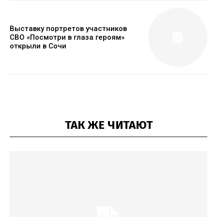
Выставку портретов участников
СВО «Посмотри в глаза героям»
открыли в Сочи
ТАК ЖЕ ЧИТАЮТ