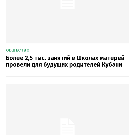
ОБЩЕСТВО
Более 2,5 тыс. занятий в Школах матерей
провели для будущих родителей Кубани