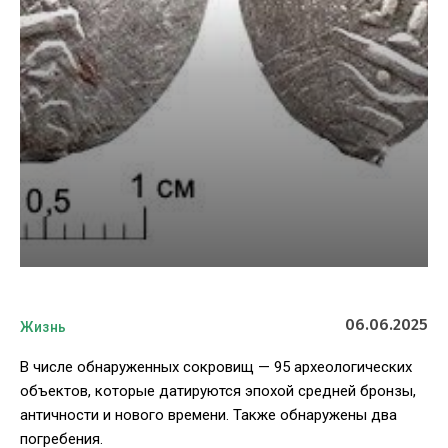
06.06.2025
Жизнь
В числе обнаруженных сокровищ — 95 археологических
объектов, которые датируются эпохой средней бронзы,
античности и нового времени. Также обнаружены два
погребения.