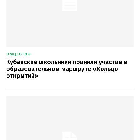
ОБЩЕСТВО
Кубанские школьники приняли участие в
образовательном маршруте «Кольцо
открытий»