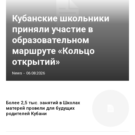
Кубанские школьники
приняли участие в
образовательном
маршруте «Кольцо
открытий»
News
-
06.08.2026
Более 2,5 тыс. занятий в Школах
матерей провели для будущих
родителей Кубани