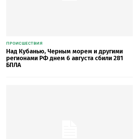
ПРОИСШЕСТВИЯ
Над Кубанью, Черным морем и другими
регионами РФ днем 6 августа сбили 281
БПЛА