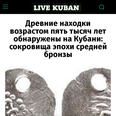
Древние находки
возрастом пять тысяч лет
обнаружены на Кубани:
сокровища эпохи средней
бронзы