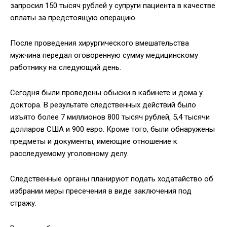
запросил 150 тысяч рублей у супруги пациента в качестве
оплаты за предстоящую операцию.
После проведения хирургического вмешательства
мужчина передал оговоренную сумму медицинскому
работнику на следующий день.
Сегодня были проведены обыски в кабинете и дома у
доктора. В результате следственных действий было
изъято более 7 миллионов 800 тысяч рублей, 5,4 тысячи
долларов США и 900 евро. Кроме того, были обнаружены
предметы и документы, имеющие отношение к
расследуемому уголовному делу.
Следственные органы планируют подать ходатайство об
избрании меры пресечения в виде заключения под
стражу.