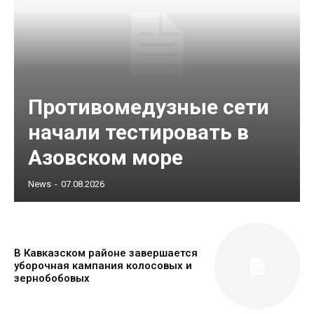
Противомедузные сети
начали тестировать в
Азовском море
News
-
07.08.2026
В Кавказском районе завершается
уборочная кампания колосовых и
зернобобовых