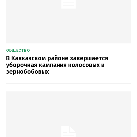
ОБЩЕСТВО
В Кавказском районе завершается
уборочная кампания колосовых и
зернобобовых