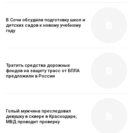
В Сочи обсудили подготовку школ и
детских садов к новому учебному
году
Тратить средства дорожных
фондов на защиту трасс от БПЛА
предложили в России
Голый мужчина преследовал
девушку в сквере в Краснодаре,
МВД проводит проверку