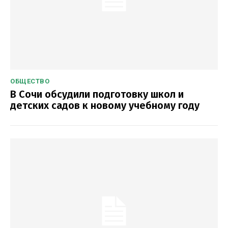
ОБЩЕСТВО
В Сочи обсудили подготовку школ и
детских садов к новому учебному году