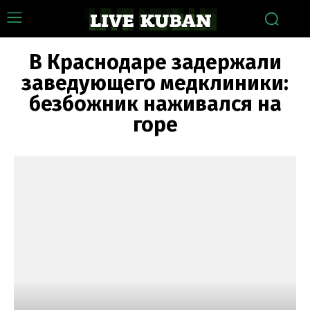
В Краснодаре задержали
заведующего медклиники:
безбожник наживался на
горе