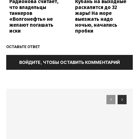
Радионова считает,
Кубань на выходные
что владельцы
раскалится до 32
танкеров
жары! На море
«Волгонефть» не
выезжать надо
желают погашать
ночью, начались
иски
пробки
ОСТАВЬТЕ ОТВЕТ
ВОЙДИТЕ, ЧТОБЫ ОСТАВИТЬ КОММЕНТАРИЙ