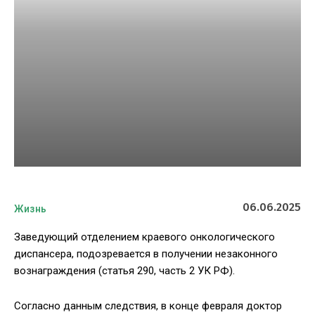
06.06.2025
Жизнь
Заведующий отделением краевого онкологического
диспансера, подозревается в получении незаконного
вознаграждения (статья 290, часть 2 УК РФ).
Согласно данным следствия, в конце февраля доктор