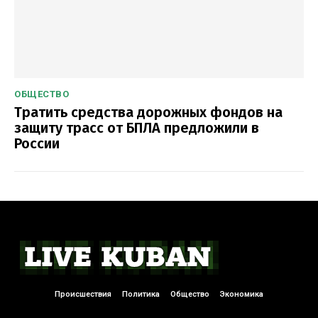
ОБЩЕСТВО
Тратить средства дорожных фондов на
защиту трасс от БПЛА предложили в
России
Происшествия
Политика
Общество
Экономика