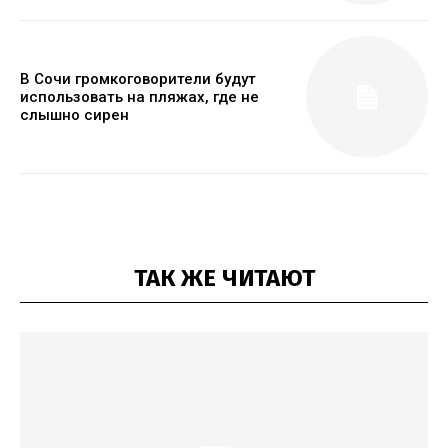
В Сочи громкоговорители будут
использовать на пляжах, где не
слышно сирен
ТАК ЖЕ ЧИТАЮТ