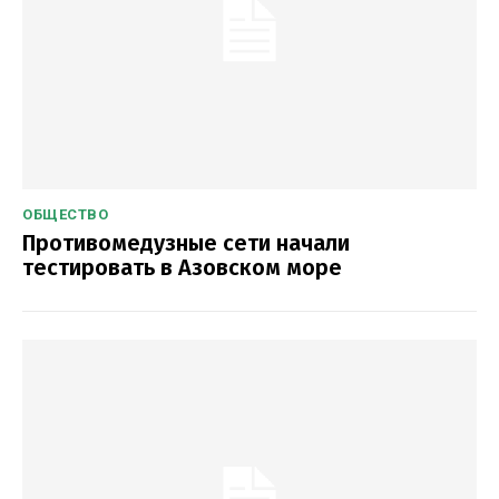
ОБЩЕСТВО
Противомедузные сети начали
тестировать в Азовском море