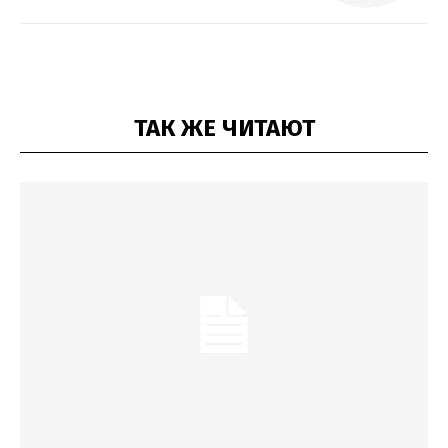
ТАК ЖЕ ЧИТАЮТ