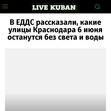
В ЕДДС рассказали, какие
улицы Краснодара 6 июня
останутся без света и воды