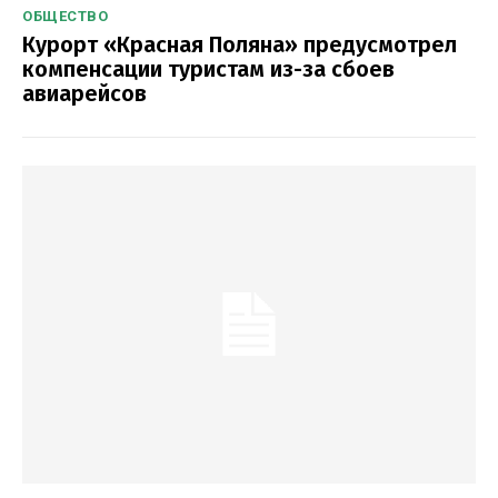
ОБЩЕСТВО
Курорт «Красная Поляна» предусмотрел
компенсации туристам из-за сбоев
авиарейсов