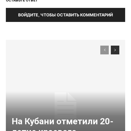
ОСТАВЬТЕ ОТВЕТ
ВОЙДИТЕ, ЧТОБЫ ОСТАВИТЬ КОММЕНТАРИЙ
На Кубани отметили 20-