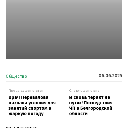
06.06.2025
Общество
Предыдущая статья
Следующая статья
Врач Перевалова
И снова теракт на
назвала условия для
путях! Последствия
занятий спортом в
ЧП в Белгородской
жаркую погоду
области