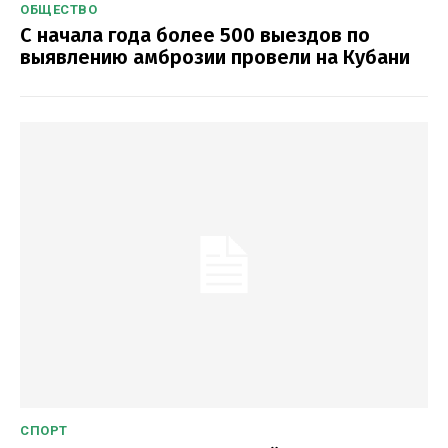
ОБЩЕСТВО
С начала года более 500 выездов по
выявлению амброзии провели на Кубани
СПОРТ