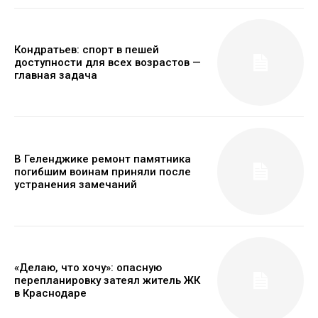
Кондратьев: спорт в пешей
доступности для всех возрастов —
главная задача
В Геленджике ремонт памятника
погибшим воинам приняли после
устранения замечаний
«Делаю, что хочу»: опасную
перепланировку затеял житель ЖК
в Краснодаре