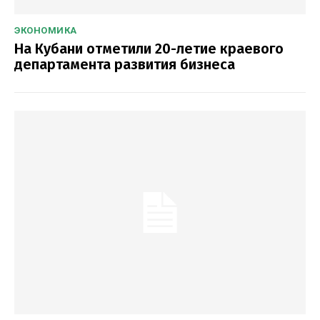
ЭКОНОМИКА
На Кубани отметили 20-летие краевого
департамента развития бизнеса