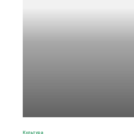
Культура