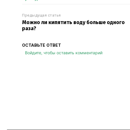
Предыдущая статья
Можно ли кипятить воду больше одного
раза?
ОСТАВЬТЕ ОТВЕТ
Войдите, чтобы оставить комментарий