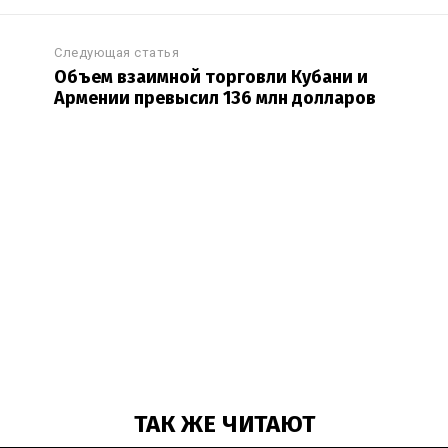
Следующая статья
Объем взаимной торговли Кубани и
Армении превысил 136 млн долларов
ТАК ЖЕ ЧИТАЮТ