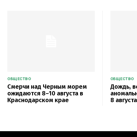
ОБЩЕСТВО
ОБЩЕСТВО
Смерчи над Черным морем
Дождь, в
ожидаются 8–10 августа в
аномаль
Краснодарском крае
8 август