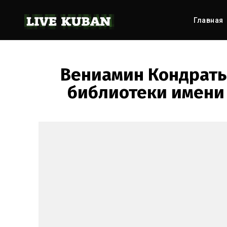
Главная
Вениамин Кондрать
библиотеки имени