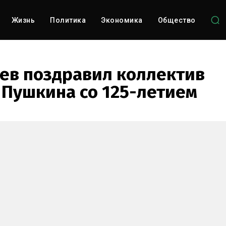
Жизнь
Политика
Экономика
Общество
ев поздравил коллектив
 Пушкина со 125-летием