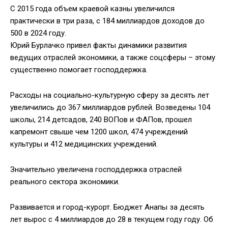
С 2015 года объем краевой казны увеличился
практически в три раза, с 184 миллиардов доходов до
500 в 2024 году.
Юрий Бурлачко привел факты динамики развития
ведущих отраслей экономики, а также соцсферы – этому
существенно помогает господдержка.
Расходы на социально-культурную сферу за десять лет
увеличились до 367 миллиардов рублей. Возведены 104
школы, 214 детсадов, 240 ВОПов и ФАПов, прошел
капремонт свыше чем 1200 школ, 474 учреждений
культуры и 412 медицинских учреждений.
Значительно увеличена господдержка отраслей
реального сектора экономики.
Развивается и город-курорт. Бюджет Анапы за десять
лет вырос с 4 миллиардов до 28 в текущем году году. Об