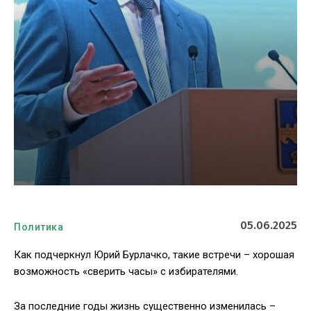
05.06.2025
Политика
Как подчеркнул Юрий Бурлачко, такие встречи – хорошая
возможность «сверить часы» с избирателями.
За последние годы жизнь существенно изменилась –