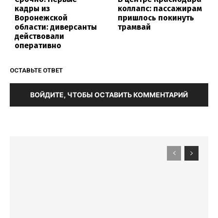
кадры из
коллапс: пассажирам
Воронежской
пришлось покинуть
области: диверсанты
трамвай
действовали
оперативно
ОСТАВЬТЕ ОТВЕТ
ВОЙДИТЕ, ЧТОБЫ ОСТАВИТЬ КОММЕНТАРИЙ