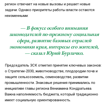
регион отвечает на новые вызовы и решает новые
задачи. Однако приоритеты работы власти остаются
неизменными:
— В фокусе особого внимания
законодателей по-прежнему социальная
сфера, развитие базовых отраслей
экономики края, интересы его жителей,
— сказал Юрий Бурлачко.
Председатель ЗСК отметил принятие ключевых законов:
о Стратегии-2030, животноводстве, плодородии почв и
защите сельхозземель, семеноводстве, развитии
промышленности. Знаковые решения принимались по
инициативе главы региона Вениамина Кондратьева.
Важна наполняемость бюджета, который традиционно
имеет социальную ориентированность.