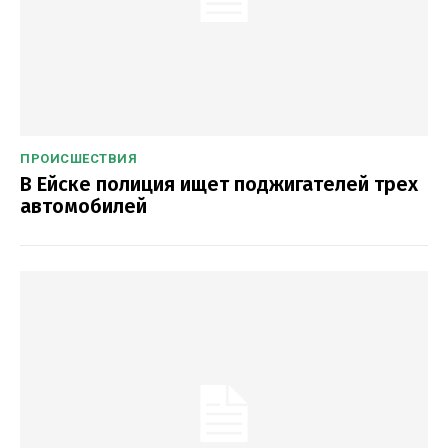
ПРОИСШЕСТВИЯ
В Ейске полиция ищет поджигателей трех
автомобилей