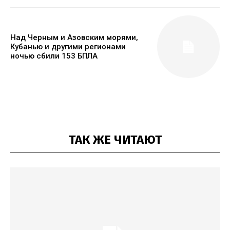
Над Черным и Азовским морями,
Кубанью и другими регионами
ночью сбили 153 БПЛА
ТАК ЖЕ ЧИТАЮТ