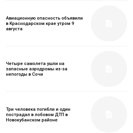
Авиационную опасность объявили
в Краснодарском крае утром 9
августа
Четыре самолета ушли на
запасные аэродромы из-за
непогоды в Сочи
Три человека погибли и один
пострадал в лобовом ДТП в
Новокубанском районе