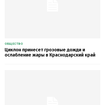
ОБЩЕСТВО
Циклон принесет грозовые дожди и
ослабление жары в Краснодарский край