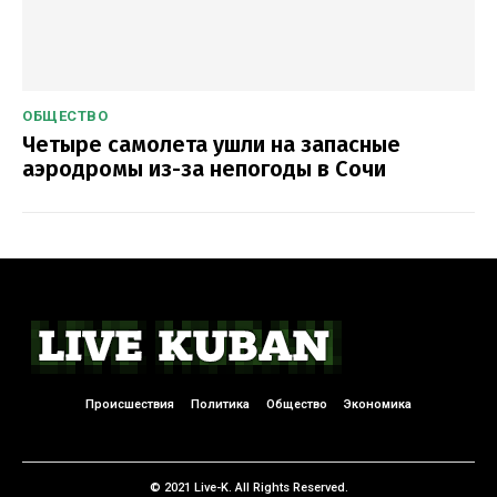
ОБЩЕСТВО
Четыре самолета ушли на запасные
аэродромы из-за непогоды в Сочи
Происшествия
Политика
Общество
Экономика
© 2021 Live-K. All Rights Reserved.