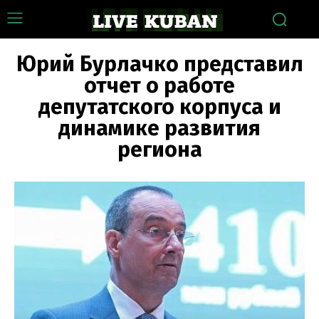
Юрий Бурлачко представил
отчет о работе
депутатского корпуса и
динамике развития
региона