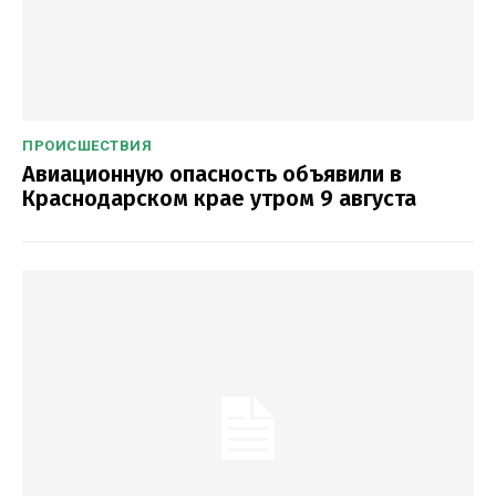
ПРОИСШЕСТВИЯ
Авиационную опасность объявили в
Краснодарском крае утром 9 августа