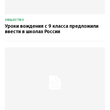
ОБЩЕСТВО
Уроки вождения с 9 класса предложили
ввести в школах России