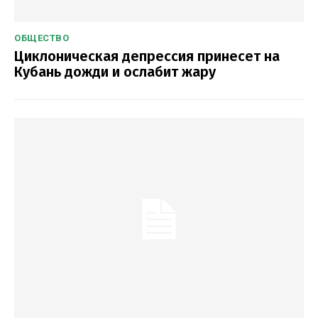
ОБЩЕСТВО
Циклоническая депрессия принесет на
Кубань дожди и ослабит жару