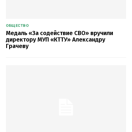
ОБЩЕСТВО
Медаль «За содействие СВО» вручили
директору МУП «КТТУ» Александру
Грачеву