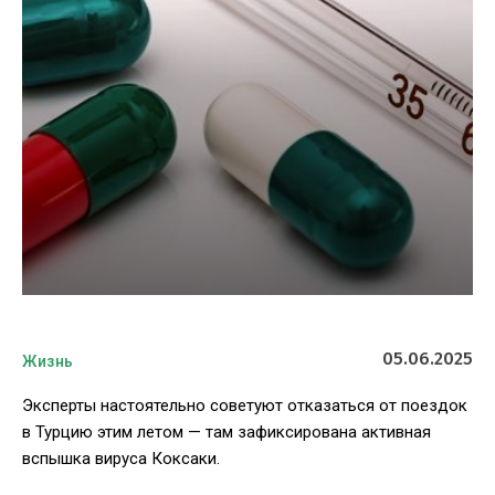
05.06.2025
Жизнь
Эксперты настоятельно советуют отказаться от поездок
в Турцию этим летом — там зафиксирована активная
вспышка вируса Коксаки.