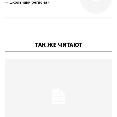
— школьники региона»
ТАК ЖЕ ЧИТАЮТ