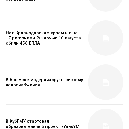
Над Краснодарским краем и еще
17 регионами РФ ночью 10 августа
сбили 456 БПЛА
В Крымске модернизируют систему
водоснабжения
В КубГМУ стартовал
образовательный проект «УникУМ