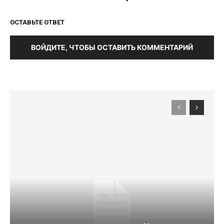
ОСТАВЬТЕ ОТВЕТ
ВОЙДИТЕ, ЧТОБЫ ОСТАВИТЬ КОММЕНТАРИЙ